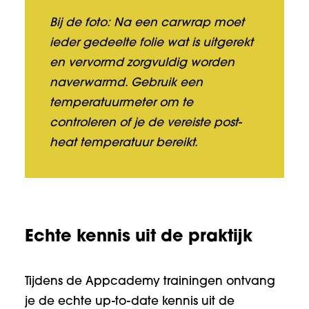
Bij de foto: Na een carwrap moet
ieder gedeelte folie wat is uitgerekt
en vervormd zorgvuldig worden
naverwarmd. Gebruik een
temperatuurmeter om te
controleren of je de vereiste post-
heat temperatuur bereikt.
Echte kennis uit de praktijk
Tijdens de Appcademy trainingen ontvang
je de echte up-to-date kennis uit de