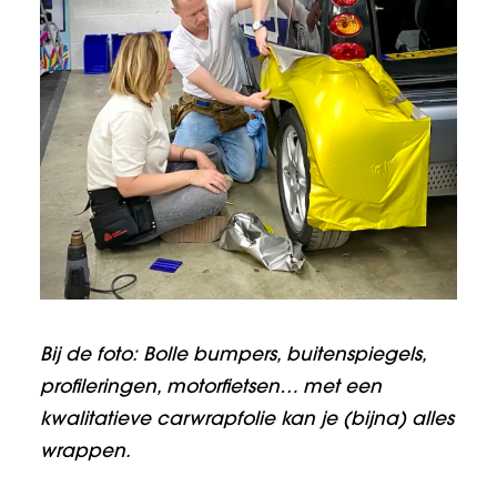
Bij de foto:
Bolle bumpers, buitenspiegels,
profileringen, motorfietsen… met een
kwalitatieve carwrapfolie kan je (bijna) alles
wrappen.