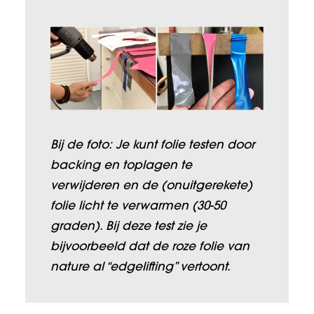
Bij de foto: Je kunt folie testen door
backing en toplagen te
verwijderen en de (onuitgerekete)
folie licht te verwarmen (30-50
graden). Bij deze test zie je
bijvoorbeeld dat de roze folie van
nature al “edgelifting” vertoont.