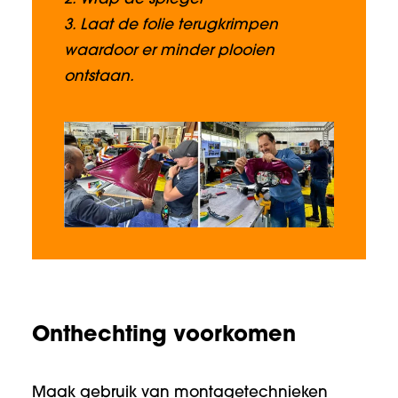
3. Laat de folie terugkrimpen
waardoor er minder plooien
ontstaan.
Onthechting voorkomen
Maak gebruik van montagetechnieken