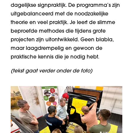
dagelijkse signpraktijk. De programma’s zijn
uitgebalanceerd met de noodzakelijke
theorie en veel praktijk. Je leert de slimme
beproefde methodes die tijdens grote
projecten zijn uitontwikkeld. Geen blabla,
maar laagdrempelig en gewoon de
praktische kennis die je nodig hebt.
(tekst gaat verder onder de foto)