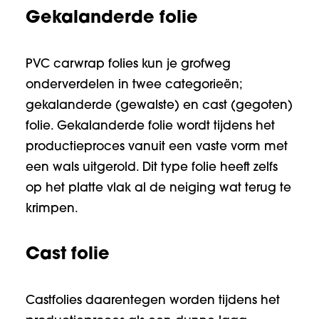
Gekalanderde folie
PVC carwrap folies kun je grofweg
onderverdelen in twee categorieën;
gekalanderde (gewalste) en cast (gegoten)
folie. Gekalanderde folie wordt tijdens het
productieproces vanuit een vaste vorm met
een wals uitgerold. Dit type folie heeft zelfs
op het platte vlak al de neiging wat terug te
krimpen.
Cast folie
Castfolies daarentegen worden tijdens het