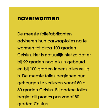
naverwarmen
De meeste foliefabrikanten
adviseren hun carwrapfolies na te
warmen tot circa 100 graden
Celsius. Het is natuurlijk niet zo dat er
bij 99 graden nog niks is gebeurd
en bij 100 graden ineens alles veilig
is. De meeste folies beginnen hun
geheugen te verliezen vanaf 50 a
60 graden Celsius. Bij andere folies
begint dit proces pas vanaf 80
graden Celsius.