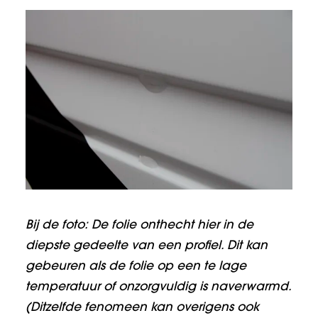
Bij de foto:
De folie onthecht hier in de
diepste gedeelte van een profiel. Dit kan
gebeuren als de folie op een te lage
temperatuur of onzorgvuldig is naverwarmd.
(Ditzelfde fenomeen kan overigens ook