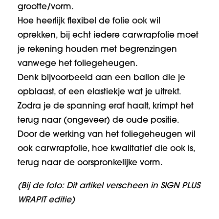
grootte/vorm.
Hoe heerlijk flexibel de folie ook wil
oprekken, bij echt iedere carwrapfolie moet
je rekening houden met begrenzingen
vanwege het foliegeheugen.
Denk bijvoorbeeld aan een ballon die je
opblaast, of een elastiekje wat je uitrekt.
Zodra je de spanning eraf haalt, krimpt het
terug naar (ongeveer) de oude positie.
Door de werking van het foliegeheugen wil
ook carwrapfolie, hoe kwalitatief die ook is,
terug naar de oorspronkelijke vorm.
(Bij de foto: Dit artikel verscheen in
SIGN PLUS
WRAPIT editie)