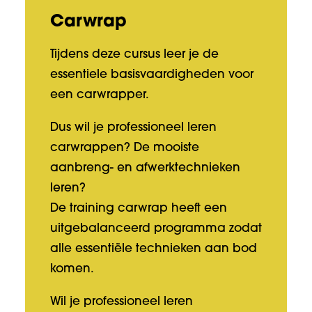
Carwrap
Tijdens deze cursus leer je de
essentiele basisvaardigheden voor
een carwrapper.
Dus wil je professioneel leren
carwrappen? De mooiste
aanbreng- en afwerktechnieken
leren?
De training carwrap heeft een
uitgebalanceerd programma zodat
alle essentiële technieken aan bod
komen.
Wil je professioneel leren