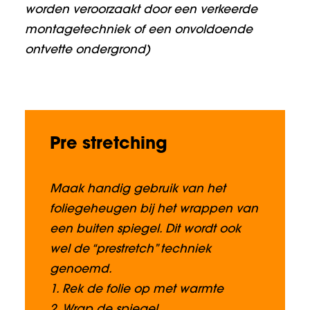
worden veroorzaakt door een verkeerde
montagetechniek of een onvoldoende
ontvette ondergrond)
Pre stretching
Maak handig gebruik van het
foliegeheugen bij het wrappen van
een buiten spiegel. Dit wordt ook
wel de “prestretch” techniek
genoemd.
1. Rek de folie op met warmte
2. Wrap de spiegel