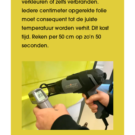
verkleuren of zelfs verbranden.
Iedere centimeter opgerekte folie
moet consequent tot de juiste
temperatuur worden verhit. Dit kost
tijd. Reken per 50 cm op zo’n 50
seconden.