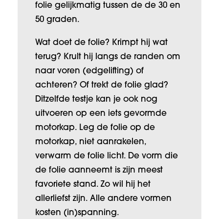
folie gelijkmatig tussen de de 30 en
50 graden.
Wat doet de folie? Krimpt hij wat
terug? Krult hij langs de randen om
naar voren (edgelifting) of
achteren? Of trekt de folie glad?
Ditzelfde testje kan je ook nog
uitvoeren op een iets gevormde
motorkap. Leg de folie op de
motorkap, niet aanrakelen,
verwarm de folie licht. De vorm die
de folie aanneemt is zijn meest
favoriete stand. Zo wil hij het
allerliefst zijn. Alle andere vormen
kosten (in)spanning.