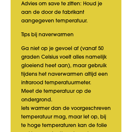
Advies om save te zitten: Houd je
aan de door de fabrikant
aangegeven temperatuur.
Tips bij naverwarmen
Ga niet op je gevoel af (vanaf 50
graden Celsius voelt alles namelijk
gloeiend heet aan), maar gebruik
tijdens het naverwarmen altijd een
infrarood temperatuurmeter.
Meet de temperatuur op de
ondergrond.
Iets warmer dan de voorgeschreven
temperatuur mag, maar let op, bij
te hoge temperaturen kan de folie