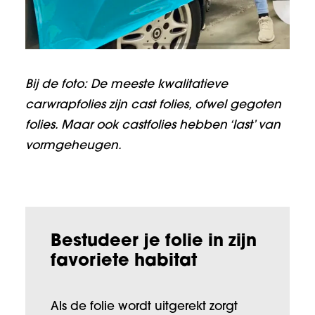
Bij de foto:
De meeste kwalitatieve
carwrapfolies zijn cast folies, ofwel gegoten
folies. Maar ook castfolies hebben ‘last’ van
vormgeheugen.
Bestudeer je folie in zijn
favoriete habitat
Als de folie wordt uitgerekt zorgt