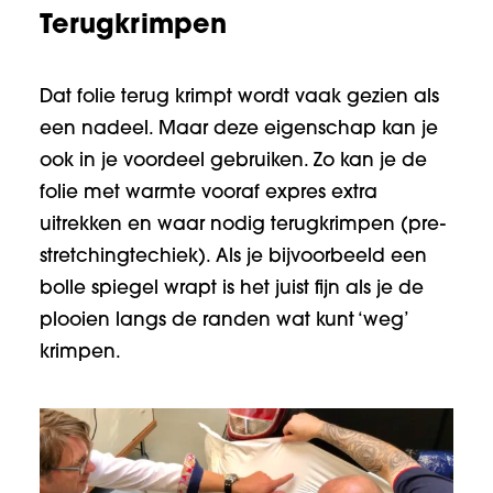
Terugkrimpen
Dat folie terug krimpt wordt vaak gezien als
een nadeel. Maar deze eigenschap kan je
ook in je voordeel gebruiken. Zo kan je de
folie met warmte vooraf expres extra
uitrekken en waar nodig terugkrimpen (pre-
stretchingtechiek). Als je bijvoorbeeld een
bolle spiegel wrapt is het juist fijn als je de
plooien langs de randen wat kunt ‘weg’
krimpen.