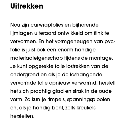
Uitrekken
Nou zijn carwrapfolies en bijhorende
lijmlagen uiteraard ontwikkeld om flink te
vervormen. En het vormgeheugen van pvc-
folie is juist ook een enorm handige
materiaaleigenschap tijdens de montage.
Je kunt opgerekte folie lostrekken van de
ondergrond en als je de loshangende,
vervormde folie opnieuw verwarmd, herstelt
het zich prachtig glad en strak in de oude
vorm. Zo kun je rimpels, spanningsplooien
en, als je handig bent, zelfs kreukels
herstellen.