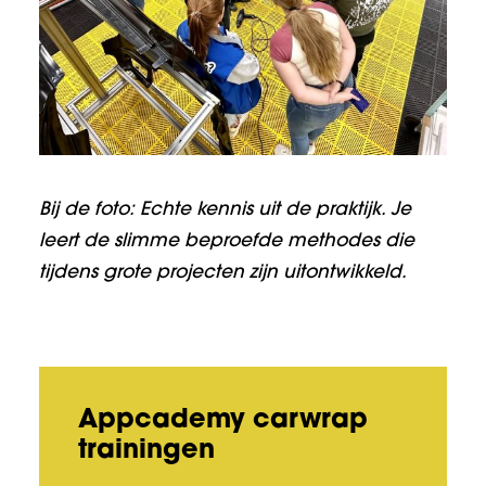
Bij de foto: Echte kennis uit de praktijk. Je
leert de slimme beproefde methodes die
tijdens grote projecten zijn uitontwikkeld.
Appcademy carwrap
trainingen