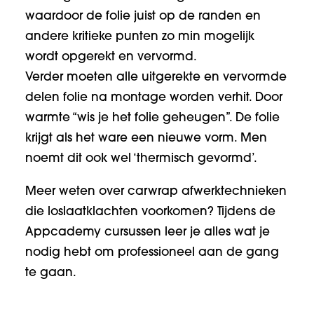
waardoor de folie juist op de randen en
andere kritieke punten zo min mogelijk
wordt opgerekt en vervormd.
Verder moeten alle uitgerekte en vervormde
delen folie na montage worden verhit. Door
warmte “wis je het folie geheugen”. De folie
krijgt als het ware een nieuwe vorm. Men
noemt dit ook wel ‘thermisch gevormd’.
Meer weten over carwrap afwerktechnieken
die loslaatklachten voorkomen? Tijdens de
Appcademy cursussen leer je alles wat je
nodig hebt om professioneel aan de gang
te gaan.