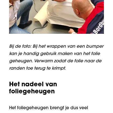
Bij de foto:
Bij het wrappen van een bumper
kan je handig gebruik maken van het folie
geheugen. Verwarm zodat de folie naar de
randen toe terug te krimpt.
Het nadeel van
foliegeheugen
Het foliegeheugen brengt je dus veel