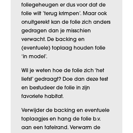
foliegeheugen er dus voor dat de
folie wilt ’terug krimpen’. Maar ook
onuitgerekt kan de folie zich anders
gedragen dan je misschien
verwacht. De backing en
(eventuele) toplaag houden folie
‘in model’.
Wil je weten hoe de folie zich ‘het
liefst’ gedraagt? Doe dan deze test
en bestudeer de folie in zijn
favoriete habitat.
Verwijder de backing en eventuele
toplaagjes en hang de folie b.v.
aan een tafelrand. Verwarm de