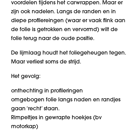
voordelen tijdens het carwrappen. Maar er
zijn ook nadelen. Langs de randen en in
diepe profilereingen (waar er vaak flink aan
de folie is getrokken en vervormd) wilt de
folie terug naar de oude positie.
De lijmlaag houdt het foliegeheugen tegen.
Maar verliest soms de strijd.
Het gevolg:
onthechting in profileringen
omgebogen folie langs naden en randjes
gaan ‘recht’ staan.
Rimpeltjes in gewrapte hoekjes (bv
motorkap)