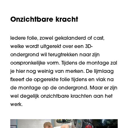
Onzichtbare kracht
Iedere folie, zowel gekalanderd of cast,
welke wordt uitgerekt over een 3D-
ondergrond wil terugtrekken naar zijn
oorspronkelijke vorm. Tijdens de montage zal
je hier nog weinig van merken. De lijmlaag
fixeert de opgerekte folie tijdens en vlak na
de montage op de ondergrond. Maar er zijn
wel degelijk onzichtbare krachten aan het
werk.