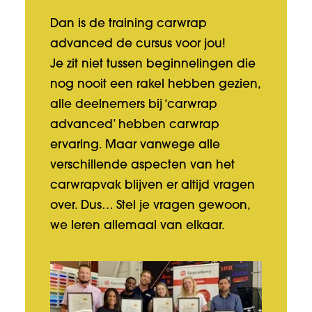
Dan is de training carwrap
advanced de cursus voor jou!
Je zit niet tussen beginnelingen die
nog nooit een rakel hebben gezien,
alle deelnemers bij ‘carwrap
advanced’ hebben carwrap
ervaring. Maar vanwege alle
verschillende aspecten van het
carwrapvak blijven er altijd vragen
over. Dus… Stel je vragen gewoon,
we leren allemaal van elkaar.