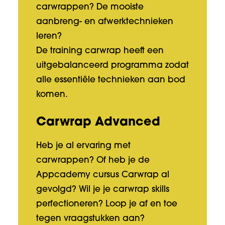
carwrappen? De mooiste
aanbreng- en afwerktechnieken
leren?
De training carwrap heeft een
uitgebalanceerd programma zodat
alle essentiële technieken aan bod
komen.
Carwrap Advanced
Heb je al ervaring met
carwrappen? Of heb je de
Appcademy cursus Carwrap al
gevolgd? Wil je je carwrap skills
perfectioneren? Loop je af en toe
tegen vraagstukken aan?