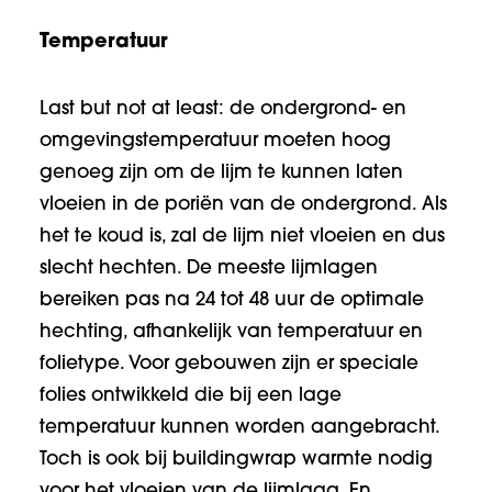
Temperatuur
Last but not at least: de ondergrond- en
omgevingstemperatuur moeten hoog
genoeg zijn om de lijm te kunnen laten
vloeien in de poriën van de ondergrond. Als
het te koud is, zal de lijm niet vloeien en dus
slecht hechten. De meeste lijmlagen
bereiken pas na 24 tot 48 uur de optimale
hechting, afhankelijk van temperatuur en
folietype. Voor gebouwen zijn er speciale
folies ontwikkeld die bij een lage
temperatuur kunnen worden aangebracht.
Toch is ook bij buildingwrap warmte nodig
voor het vloeien van de lijmlaag. En…