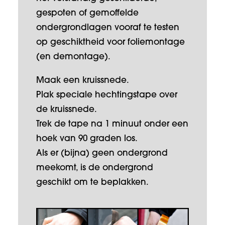
gespoten of gemoffelde
ondergrondlagen vooraf te testen
op geschiktheid voor foliemontage
(en demontage).
Maak een kruissnede.
Plak speciale hechtingstape over
de kruissnede.
Trek de tape na 1 minuut onder een
hoek van 90 graden los.
Als er (bijna) geen ondergrond
meekomt, is de ondergrond
geschikt om te beplakken.