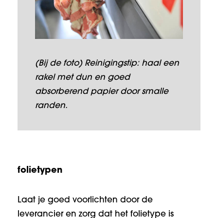
(Bij de foto) Reinigingstip: haal een
rakel met dun en goed
absorberend papier door smalle
randen.
folietypen
Laat je goed voorlichten door de
leverancier en zorg dat het folietype is