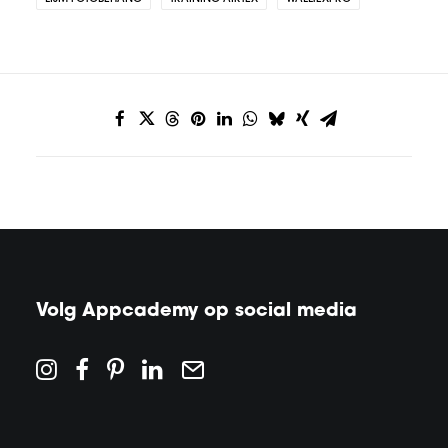
Volg Appcademy op social media