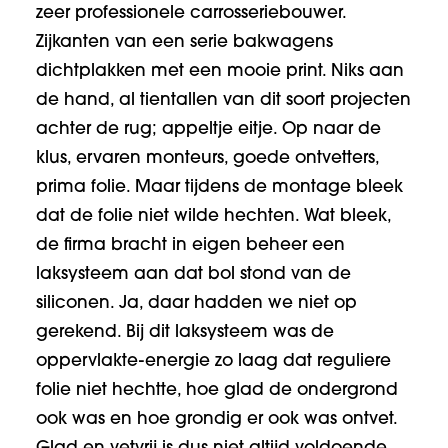
zeer professionele carrosseriebouwer.
Zijkanten van een serie bakwagens
dichtplakken met een mooie print. Niks aan
de hand, al tientallen van dit soort projecten
achter de rug; appeltje eitje. Op naar de
klus, ervaren monteurs, goede ontvetters,
prima folie. Maar tijdens de montage bleek
dat de folie niet wilde hechten. Wat bleek,
de firma bracht in eigen beheer een
laksysteem aan dat bol stond van de
siliconen. Ja, daar hadden we niet op
gerekend. Bij dit laksysteem was de
oppervlakte-energie zo laag dat reguliere
folie niet hechtte, hoe glad de ondergrond
ook was en hoe grondig er ook was ontvet.