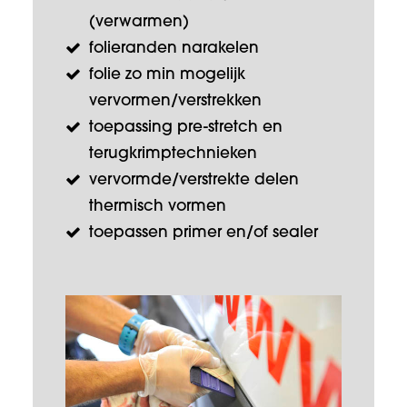
(verwarmen)
folieranden narakelen
folie zo min mogelijk
vervormen/verstrekken
toepassing pre-stretch en
terugkrimptechnieken
vervormde/verstrekte delen
thermisch vormen
toepassen primer en/of sealer