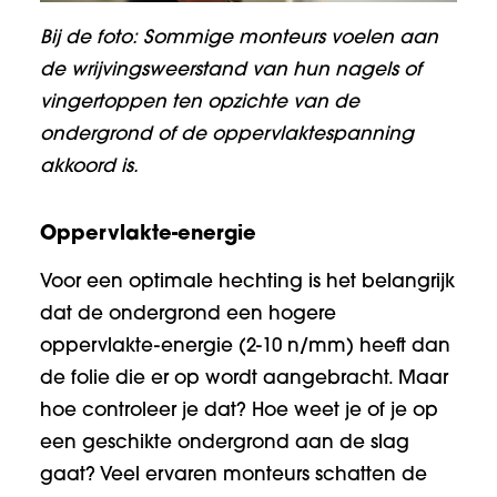
Bij de foto: Sommige monteurs voelen aan
de wrijvingsweerstand van hun nagels of
vingertoppen ten opzichte van de
ondergrond of de oppervlaktespanning
akkoord is.
Oppervlakte-energie
Voor een optimale hechting is het belangrijk
dat de ondergrond een hogere
oppervlakte-energie (2-10 n/mm) heeft dan
de folie die er op wordt aangebracht. Maar
hoe controleer je dat? Hoe weet je of je op
een geschikte ondergrond aan de slag
gaat? Veel ervaren monteurs schatten de