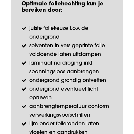
Optimale foliehechting kun je
bereiken door:
juiste foliekeuze t.o.v. de
ondergrond
solventen in vers geprinte folie
voldoende laten uitdampen
laminaat na droging inkt
spanningsloos aanbrengen
ondergrond grondig ontvetten
ondergrond eventueel licht
opruwen
aanbrengtemperatuur conform
verwerkingsvoorschriften
lijm onder folieranden laten
vloeien en aandrukken