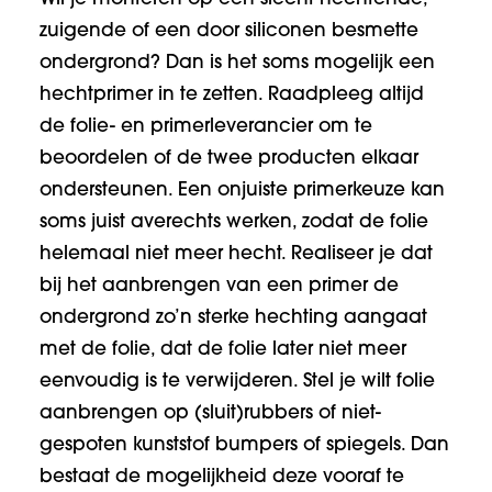
zuigende of een door siliconen besmette
ondergrond? Dan is het soms mogelijk een
hechtprimer in te zetten. Raadpleeg altijd
de folie- en primerleverancier om te
beoordelen of de twee producten elkaar
ondersteunen. Een onjuiste primerkeuze kan
soms juist averechts werken, zodat de folie
helemaal niet meer hecht. Realiseer je dat
bij het aanbrengen van een primer de
ondergrond zo’n sterke hechting aangaat
met de folie, dat de folie later niet meer
eenvoudig is te verwijderen. Stel je wilt folie
aanbrengen op (sluit)rubbers of niet-
gespoten kunststof bumpers of spiegels. Dan
bestaat de mogelijkheid deze vooraf te