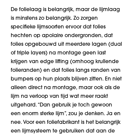
De folielaag is belangrijk, maar de lijmlaag
is minstens zo belangrijk. Zo zorgen
specifieke lijmsoorten ervoor dat folies
hechten op apolaire ondergronden, dat
folies opgebouwd uit meerdere lagen (dual
of triple layers) na montage geen last
krijgen van edge lifting (omhoog krullende
folieranden) en dat folies langs randen van
bumpers op hun plaats blijven zitten. En niet
alleen direct na montage, maar ook als de
lijm na verloop van tijd wat meer raakt
uitgehard. “Dan gebruik je toch gewoon
een enorm sterke lijm”, zou je denken. Ja en
nee. Voor een foliefabrikant is het belangrijk
een lijmsysteem te gebruiken dat aan de