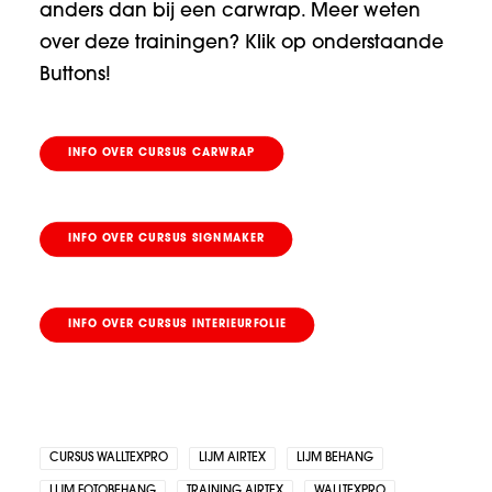
anders dan bij een carwrap. Meer weten
over deze trainingen? Klik op onderstaande
Buttons!
INFO OVER CURSUS CARWRAP
INFO OVER CURSUS SIGNMAKER
INFO OVER CURSUS INTERIEURFOLIE
CURSUS WALLTEXPRO
LIJM AIRTEX
LIJM BEHANG
LIJM FOTOBEHANG
TRAINING AIRTEX
WALLTEXPRO