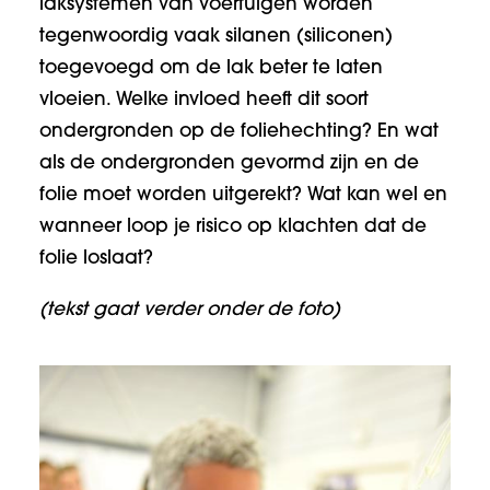
laksystemen van voertuigen worden
tegenwoordig vaak silanen (siliconen)
toegevoegd om de lak beter te laten
vloeien. Welke invloed heeft dit soort
ondergronden op de foliehechting? En wat
als de ondergronden gevormd zijn en de
folie moet worden uitgerekt? Wat kan wel en
wanneer loop je risico op klachten dat de
folie loslaat?
(tekst gaat verder onder de foto)