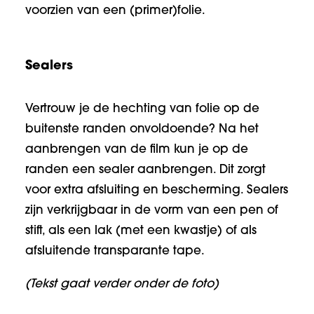
voorzien van een (primer)folie.
Sealers
Vertrouw je de hechting van folie op de
buitenste randen onvoldoende? Na het
aanbrengen van de film kun je op de
randen een sealer aanbrengen. Dit zorgt
voor extra afsluiting en bescherming. Sealers
zijn verkrijgbaar in de vorm van een pen of
stift, als een lak (met een kwastje) of als
afsluitende transparante tape.
(Tekst gaat verder onder de foto)