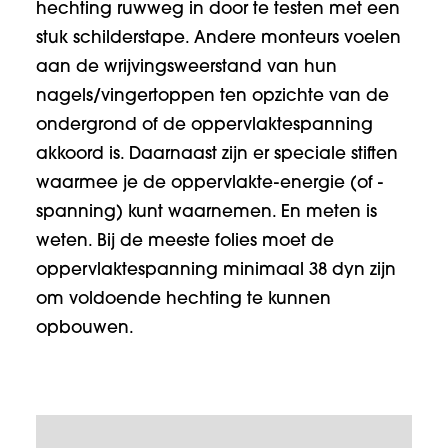
hechting ruwweg in door te testen met een
stuk schilderstape. Andere monteurs voelen
aan de wrijvingsweerstand van hun
nagels/vingertoppen ten opzichte van de
ondergrond of de oppervlaktespanning
akkoord is. Daarnaast zijn er speciale stiften
waarmee je de oppervlakte-energie (of -
spanning) kunt waarnemen. En meten is
weten. Bij de meeste folies moet de
oppervlaktespanning minimaal 38 dyn zijn
om voldoende hechting te kunnen
opbouwen.