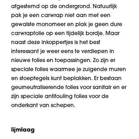
afgestemd op de ondergrond. Natuurlijk
pak je een carwrap niet aan met een
gewalste monomeer en plak je geen dure
carwrapfolie op een tijdelijk bordje. Maar
naast deze inkoppertjes is het best
interessant je weer eens te verdiepen in
nieuwe folies en toepassingen. Zo zijn er
speciale folies waarmee je zuigende muren
en stoeptegels kunt beplakken. Er bestaan
geurneutraliserende folies voor sanitair en er
zijn speciale antifouling folies voor de
onderkant van schepen.
lijmlaag