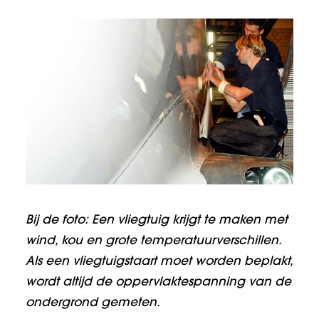
Bij de foto: Een vliegtuig krijgt te maken met
wind, kou en grote temperatuurverschillen.
Als een vliegtuigstaart moet worden beplakt,
wordt altijd de oppervlaktespanning van de
ondergrond gemeten.