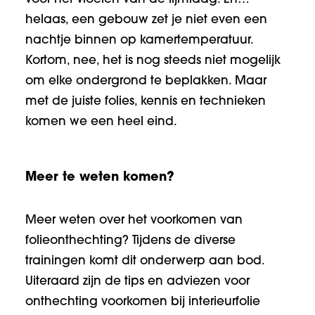
helaas, een gebouw zet je niet even een
nachtje binnen op kamertemperatuur.
Kortom, nee, het is nog steeds niet mogelijk
om elke ondergrond te beplakken. Maar
met de juiste folies, kennis en technieken
komen we een heel eind.
Meer te weten komen?
Meer weten over het voorkomen van
folieonthechting? Tijdens de diverse
trainingen komt dit onderwerp aan bod.
Uiteraard zijn de tips en adviezen voor
onthechting voorkomen bij interieurfolie