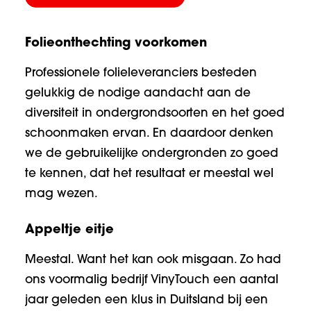
Folieonthechting voorkomen
Professionele folieleveranciers besteden
gelukkig de nodige aandacht aan de
diversiteit in ondergrondsoorten en het goed
schoonmaken ervan. En daardoor denken
we de gebruikelijke ondergronden zo goed
te kennen, dat het resultaat er meestal wel
mag wezen.
Appeltje eitje
Meestal. Want het kan ook misgaan. Zo had
ons voormalig bedrijf VinyTouch een aantal
jaar geleden een klus in Duitsland bij een