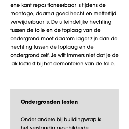
ene kant repositioneerbaar is tijdens de
montage, daarna goed hecht en mettertijd
verwijderbaar is. De uiteindelijke hechting
tussen de folie en de toplaag van de
ondergrond moet daarom lager zijn dan de
hechting tussen de toplaag en de
ondergrond zelf. Je wilt immers niet dat je de
lak lostrekt bij het demonteren van de folie.
Ondergronden testen
Onder andere bij buildingwrap is
het verstandig geschilderde,