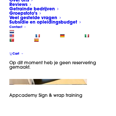
Over ons
Reviews
Getrainde bedrijven
Groepsfoto’s
Veel gestelde vragen
Subsidie en opleidingsbudget
Contact
Cart
Op dit moment heb je geen reservering
gemaakt.
Appcademy Sign & wrap training