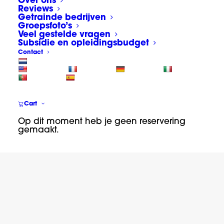
Over ons
Reviews
Getrainde bedrijven
Groepsfoto’s
Veel gestelde vragen
Subsidie en opleidingsbudget
Contact
Cart
Op dit moment heb je geen reservering
gemaakt.