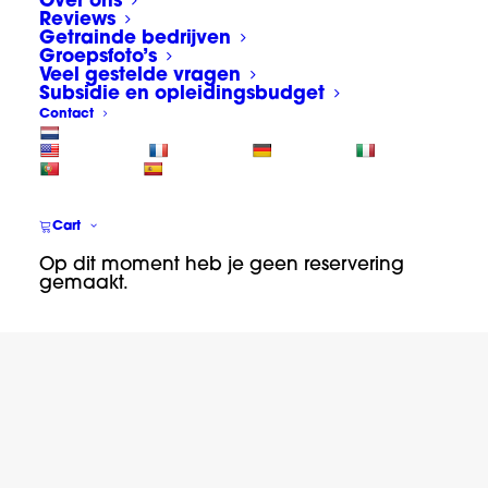
Over ons
Reviews
Getrainde bedrijven
Groepsfoto’s
Veel gestelde vragen
Subsidie en opleidingsbudget
Contact
Cart
Op dit moment heb je geen reservering
gemaakt.