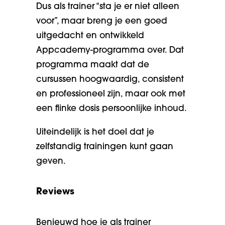
Dus als trainer “sta je er niet alleen
voor”, maar breng je een goed
uitgedacht en ontwikkeld
Appcademy-programma over. Dat
programma maakt dat de
cursussen hoogwaardig, consistent
en professioneel zijn, maar ook met
een flinke dosis persoonlijke inhoud.
Uiteindelijk is het doel dat je
zelfstandig trainingen kunt gaan
geven.
Reviews
Benieuwd hoe je als trainer