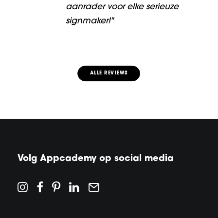
aanrader voor elke serieuze
signmaker!"
ALLE REVIEWS
Volg Appcademy op social media