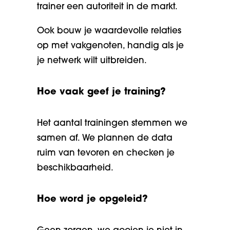
trainer een autoriteit in de markt.
Ook bouw je waardevolle relaties
op met vakgenoten, handig als je
je netwerk wilt uitbreiden.
Hoe vaak geef je training?
Het aantal trainingen stemmen we
samen af. We plannen de data
ruim van tevoren en checken je
beschikbaarheid.
Hoe word je opgeleid?