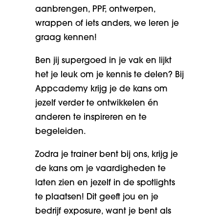
aanbrengen, PPF, ontwerpen,
wrappen of iets anders, we leren je
graag kennen!
Ben jij supergoed in je vak en lijkt
het je leuk om je kennis te delen? Bij
Appcademy krijg je de kans om
jezelf verder te ontwikkelen én
anderen te inspireren en te
begeleiden.
Zodra je trainer bent bij ons, krijg je
de kans om je vaardigheden te
laten zien en jezelf in de spotlights
te plaatsen! Dit geeft jou en je
bedrijf exposure, want je bent als