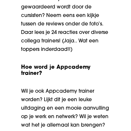
gewaardeerd wordt door de
cursisten? Neem eens een kijkje
tussen de reviews onder de foto’s.
Daar lees je 24 reacties over diverse
collega trainers! (Jaja.. Wat een
toppers inderdaad!!)
Hoe word je Appcademy
trainer?
Wil je ook Appcademy trainer
worden? Lijkt dit je een leuke
uitdaging en een mooie aanvulling
op je werk en netwerk? Wil je weten
wat het je allemaal kan brengen?