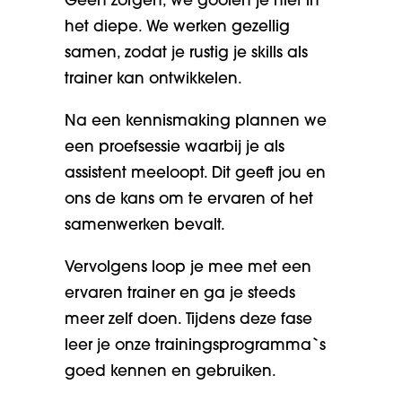
Geen zorgen, we gooien je niet in
het diepe. We werken gezellig
samen, zodat je rustig je skills als
trainer kan ontwikkelen.
Na een kennismaking plannen we
een proefsessie waarbij je als
assistent meeloopt. Dit geeft jou en
ons de kans om te ervaren of het
samenwerken bevalt.
Vervolgens loop je mee met een
ervaren trainer
en ga je steeds
meer zelf doen. Tijdens deze fase
leer je onze trainingsprogramma`s
goed kennen en gebruiken.