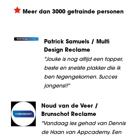
Meer dan 3000 getrainde personen
Patrick Samuels / Multi
Design Reclame
"Jouke is nog altijd een topper,
beste en snelste plakker die ik
ben tegengekomen. Succes
jongens!!"
Noud van de Veer /
Brunschot Reclame
"Vandaag les gehad van Dennis
de Haan van Appcademy. Een