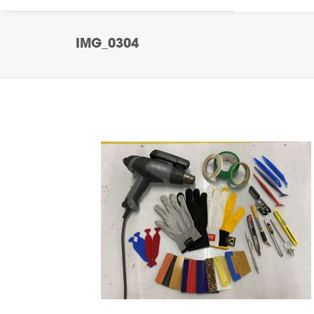
IMG_0304