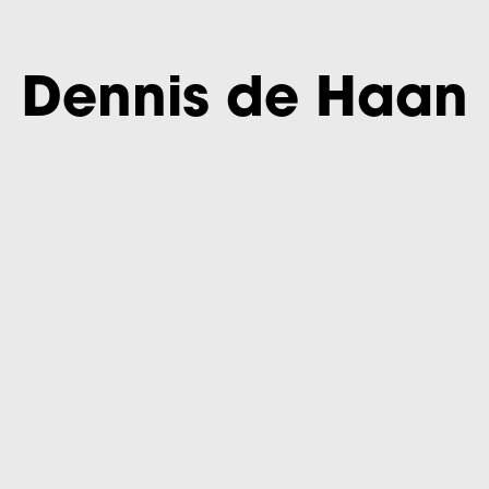
Dennis de Haan