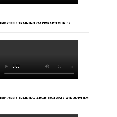
IMPRESSIE TRAINING CARWRAPTECHNIEK
IMPRESSIE TRAINING ARCHITECTURAL WINDOWFILM