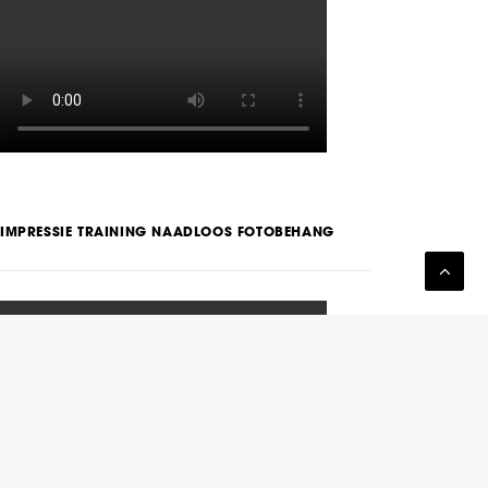
IMPRESSIE TRAINING NAADLOOS FOTOBEHANG