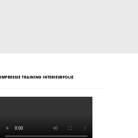
IMPRESSIE TRAINING INTERIEURFOLIE