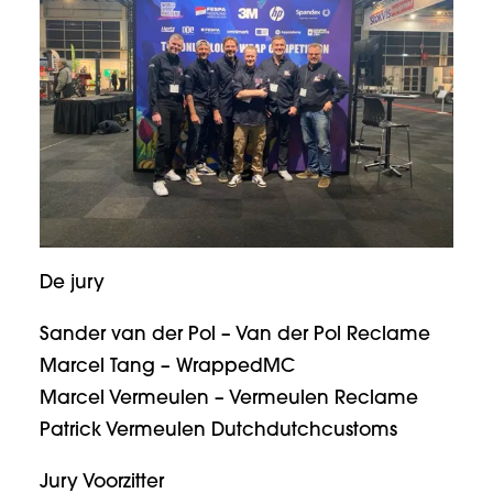
De jury
Sander van der Pol – Van der Pol Reclame
Marcel Tang – WrappedMC
Marcel Vermeulen – Vermeulen Reclame
Patrick Vermeulen Dutchdutchcustoms
Jury Voorzitter