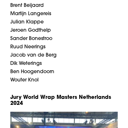
Brent Beijaard
Martijn Langereis
Julian Klappe
Jeroen Godthelp
Sander Bonestroo
Ruud Neerings
Jacob van de Berg
Dik Weterings
Ben Hoogendoorn
Wouter Knol
Jury World Wrap Masters Netherlands
2024