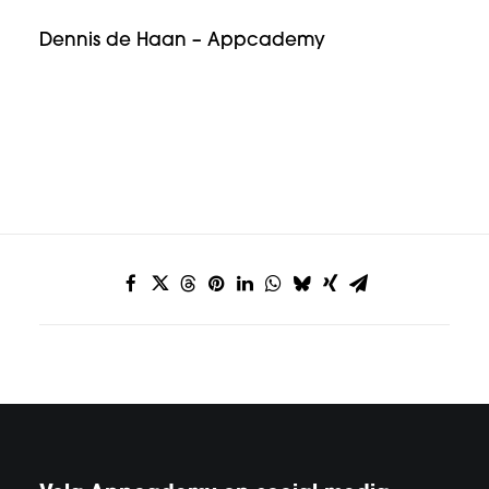
Dennis de Haan – Appcademy