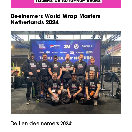
Deelnemers World Wrap Masters
Netherlands 2024
De tien deelnemers 2024: