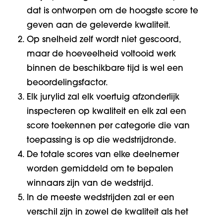
dat is ontworpen om de hoogste score te
geven aan de geleverde kwaliteit.
Op snelheid zelf wordt niet gescoord,
maar de hoeveelheid voltooid werk
binnen de beschikbare tijd is wel een
beoordelingsfactor.
Elk jurylid zal elk voertuig afzonderlijk
inspecteren op kwaliteit en elk zal een
score toekennen per categorie die van
toepassing is op die wedstrijdronde.
De totale scores van elke deelnemer
worden gemiddeld om te bepalen
winnaars zijn van de wedstrijd.
In de meeste wedstrijden zal er een
verschil zijn in zowel de kwaliteit als het