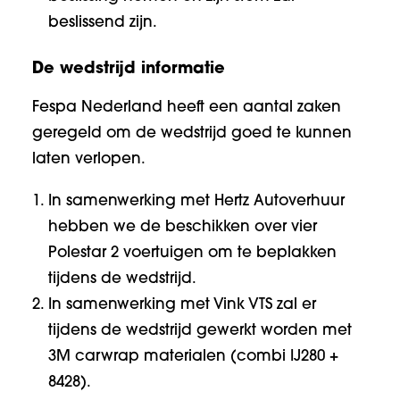
beslissend zijn.
De wedstrijd informatie
Fespa Nederland heeft een aantal zaken
geregeld om de wedstrijd goed te kunnen
laten verlopen.
In samenwerking met Hertz Autoverhuur
hebben we de beschikken over vier
Polestar 2 voertuigen om te beplakken
tijdens de wedstrijd.
In samenwerking met Vink VTS zal er
tijdens de wedstrijd gewerkt worden met
3M carwrap materialen (combi IJ280 +
8428).