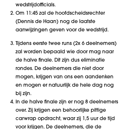
wedstrijdofficials.
Om 11:45 zal de hoofdscheidsrechter
(Dennis de Haan) nog de laatste
aanwijzingen geven voor de wedstrijd.
Tijdens eerste twee runs (2x 6 deelnemers)
zal worden bepaald wie door mag naar
de halve finale. Dit zijn dus eliminatie
rondes. De deelnemers die niet door
mogen, krijgen van ons een aandenken
en mogen er natuurlijk de hele dag nog
bij zijn.
In de halve finale zijn er nog 8 deelnemers
over. Zij krijgen een behoorlijke pittige
carwrap opdracht, waar zij 1,5 uur de tijd
voor krijgen. De deelnemers, die de