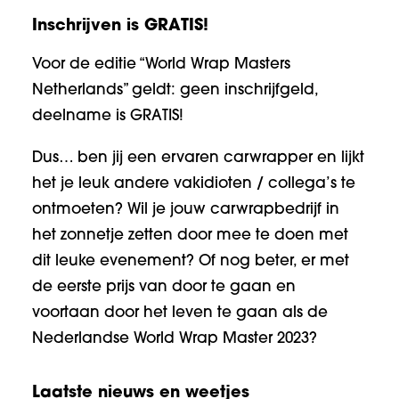
Inschrijven is GRATIS!
Voor de editie “World Wrap Masters
Netherlands” geldt: geen inschrijfgeld,
deelname is GRATIS!
Dus… ben jij een ervaren carwrapper en lijkt
het je leuk andere vakidioten / collega’s te
ontmoeten? Wil je jouw carwrapbedrijf in
het zonnetje zetten door mee te doen met
dit leuke evenement? Of nog beter, er met
de eerste prijs van door te gaan en
voortaan door het leven te gaan als de
Nederlandse World Wrap Master 2023?
Laatste nieuws en weetjes