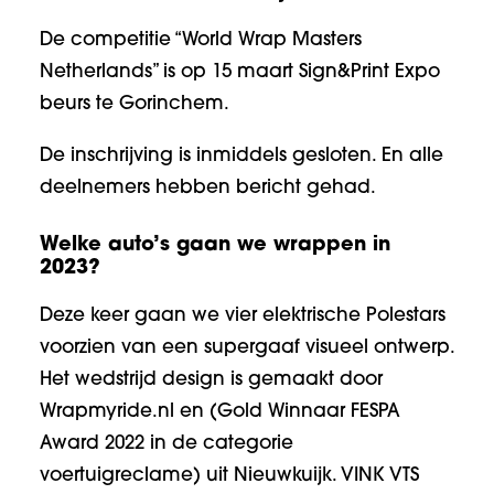
De competitie “World Wrap Masters
Netherlands” is op 15 maart Sign&Print Expo
beurs te Gorinchem.
De inschrijving is inmiddels gesloten. En alle
deelnemers hebben bericht gehad.
Welke auto’s gaan we wrappen in
2023?
Deze keer gaan we vier elektrische Polestars
voorzien van een supergaaf visueel ontwerp.
Het wedstrijd design is gemaakt door
Wrapmyride.nl
en (Gold Winnaar FESPA
Award 2022 in de categorie
voertuigreclame) uit Nieuwkuijk.
VINK VTS