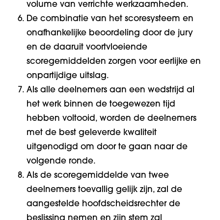
volume van verrichte werkzaamheden.
De combinatie van het scoresysteem en
onafhankelijke beoordeling door de jury
en de daaruit voortvloeiende
scoregemiddelden zorgen voor eerlijke en
onpartijdige uitslag.
Als alle deelnemers aan een wedstrijd al
het werk binnen de toegewezen tijd
hebben voltooid, worden de deelnemers
met de best geleverde kwaliteit
uitgenodigd om door te gaan naar de
volgende ronde.
Als de scoregemiddelde van twee
deelnemers toevallig gelijk zijn, zal de
aangestelde hoofdscheidsrechter de
beslissing nemen en zijn stem zal