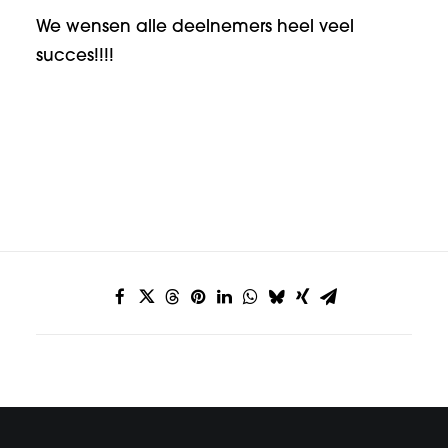
We wensen alle deelnemers heel veel
succes!!!!