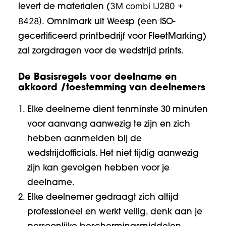
3M combi IJ280 +
levert de materialen (
8428).
Omnimark
uit Weesp (een ISO-
gecertificeerd printbedrijf voor FleetMarking)
zal zorgdragen voor de wedstrijd prints.
De Basisregels voor deelname en
akkoord /toestemming van deelnemers
Elke deelneme dient tenminste 30 minuten
voor aanvang aanwezig te zijn en zich
hebben aanmelden bij de
wedstrijdofficials. Het niet tijdig aanwezig
zijn kan gevolgen hebben voor je
deelname.
Elke deelnemer gedraagt zich altijd
professioneel en werkt veilig, denk aan je