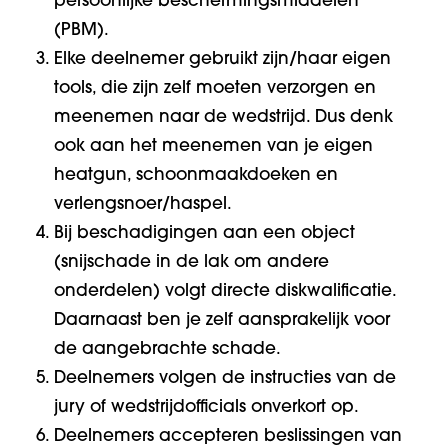
persoonlijke beschermingsmiddelen
(PBM).
Elke deelnemer gebruikt zijn/haar eigen
tools, die zijn zelf moeten verzorgen en
meenemen naar de wedstrijd. Dus denk
ook aan het meenemen van je eigen
heatgun, schoonmaakdoeken en
verlengsnoer/haspel.
Bij beschadigingen aan een object
(snijschade in de lak om andere
onderdelen) volgt directe diskwalificatie.
Daarnaast ben je zelf aansprakelijk voor
de aangebrachte schade.
Deelnemers volgen de instructies van de
jury of wedstrijdofficials onverkort op.
Deelnemers accepteren beslissingen van