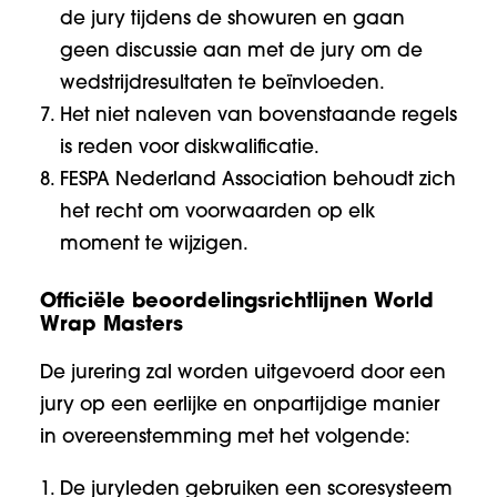
de jury tijdens de showuren en gaan
geen discussie aan met de jury om de
wedstrijdresultaten te beïnvloeden.
Het niet naleven van bovenstaande regels
is reden voor diskwalificatie.
FESPA Nederland Association behoudt zich
het recht om voorwaarden op elk
moment te wijzigen.
Officiële beoordelingsrichtlijnen World
Wrap Masters
De jurering zal worden uitgevoerd door een
jury op een eerlijke en onpartijdige manier
in overeenstemming met het volgende:
De juryleden gebruiken een scoresysteem