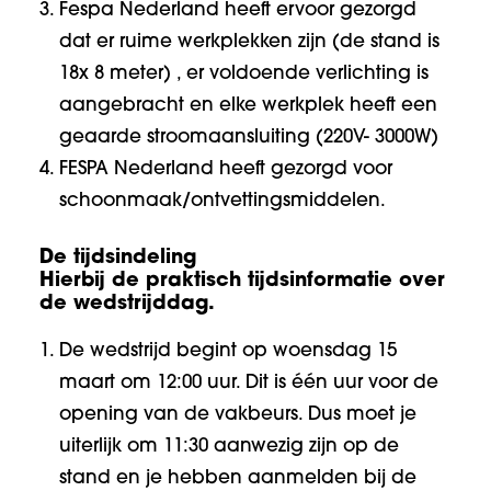
Fespa Nederland heeft ervoor gezorgd
dat er ruime werkplekken zijn (de stand is
18x 8 meter) , er voldoende verlichting is
aangebracht en elke werkplek heeft een
geaarde stroomaansluiting (220V- 3000W)
FESPA Nederland heeft gezorgd voor
schoonmaak/ontvettingsmiddelen.
De tijdsindeling
Hierbij de praktisch tijdsinformatie over
de wedstrijddag.
De wedstrijd begint op woensdag 15
maart om 12:00 uur. Dit is één uur voor de
opening van de vakbeurs. Dus moet je
uiterlijk om 11:30 aanwezig zijn op de
stand en je hebben aanmelden bij de