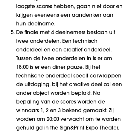
laagste scores hebben, gaan niet door en
krijgen eveneens een aandenken aan
hun deelname.
De finale met 4 deelnemers bestaan uit
twee onderdelen. Een technisch
onderdeel en een creatief onderdeel.
Tussen de twee onderdelen in is er om
18:00 is er een diner pauze. Bij het
technische onderdeel speelt carwrappen
de uitdaging, bij het creative deel zal een
ander object worden beplakt. Na
bepaling van de scores worden de
winnaars 1, 2 en 3 bekend gemaakt. Zij
worden om 20:00 verwacht om te worden
gehuldigd in the Sign&Print Expo Theater.