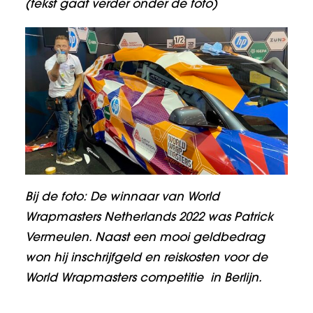
(tekst gaat verder onder de foto)
Bij de foto: De winnaar van World
Wrapmasters Netherlands 2022 was Patrick
Vermeulen. Naast een mooi geldbedrag
won hij inschrijfgeld en reiskosten voor de
World Wrapmasters competitie in Berlijn.