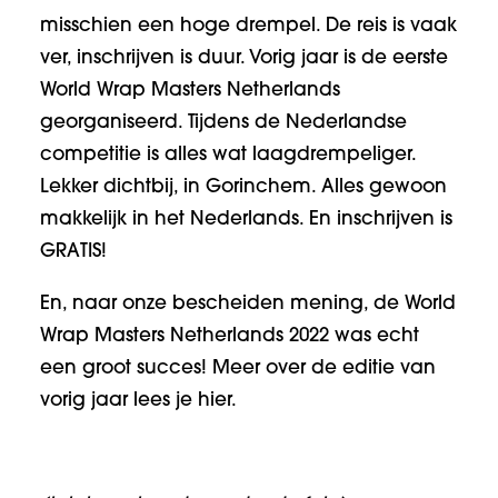
misschien een hoge drempel. De reis is vaak
ver, inschrijven is duur. Vorig jaar is de eerste
World Wrap Masters Netherlands
georganiseerd. Tijdens de Nederlandse
competitie is alles wat laagdrempeliger.
Lekker dichtbij, in Gorinchem. Alles gewoon
makkelijk in het Nederlands. En inschrijven is
GRATIS!
En, naar onze bescheiden mening, de World
Wrap Masters Netherlands 2022 was echt
een groot succes! Meer over de editie van
vorig jaar
lees je hier
.