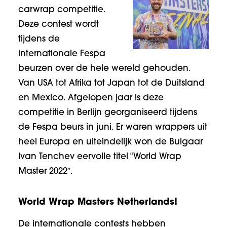
carwrap competitie.
Deze contest wordt
tijdens de
internationale Fespa
beurzen over de hele wereld gehouden.
Van USA tot Afrika tot Japan tot de Duitsland
en Mexico. Afgelopen jaar is deze
competitie in Berlijn georganiseerd tijdens
de Fespa beurs in juni. Er waren wrappers uit
heel Europa en uiteindelijk won de Bulgaar
Ivan Tenchev eervolle titel “World Wrap
Master 2022″.
World Wrap Masters Netherlands!
De internationale contests hebben