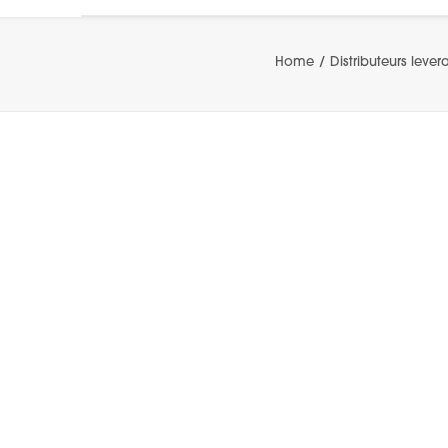
Home
Distributeurs leve