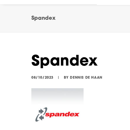
Spandex
Spandex
08/10/2023
|
BY
DENNIS DE HAAN