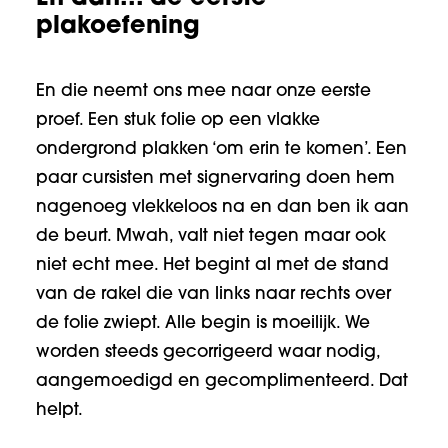
plakoefening
En die neemt ons mee naar onze eerste
proef. Een stuk folie op een vlakke
ondergrond plakken ‘om erin te komen’. Een
paar cursisten met signervaring doen hem
nagenoeg vlekkeloos na en dan ben ik aan
de beurt. Mwah, valt niet tegen maar ook
niet echt mee. Het begint al met de stand
van de rakel die van links naar rechts over
de folie zwiept. Alle begin is moeilijk. We
worden steeds gecorrigeerd waar nodig,
aangemoedigd en gecomplimenteerd. Dat
helpt.