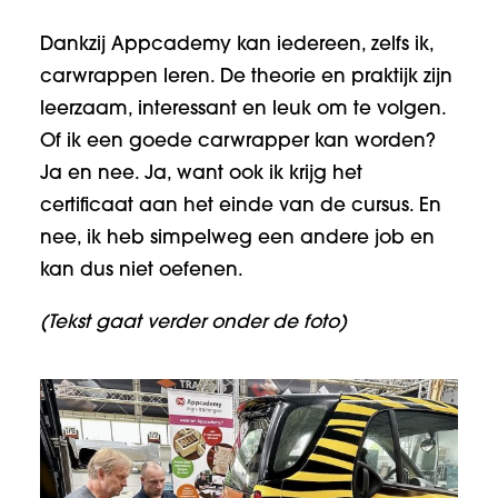
Dankzij Appcademy kan iedereen, zelfs ik,
carwrappen leren. De theorie en praktijk zijn
leerzaam, interessant en leuk om te volgen.
Of ik een goede carwrapper kan worden?
Ja en nee. Ja, want ook ik krijg het
certificaat aan het einde van de cursus. En
nee, ik heb simpelweg een andere job en
kan dus niet oefenen.
(Tekst gaat verder onder de foto)