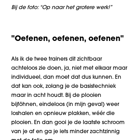
Bij de foto: “Op naar het grotere werk!”
"Oefenen, oefenen, oefenen"
Als ik de twee trainers dit zichtbaar
achteloos zie doen, ja, niet met elkaar maar
individueel, dan moet dat dus kunnen. En
dat kan ook, zolang je de basistechniek
maar in acht houdt. Bij de plooien
bijföhnen, eindeloos (in mijn geval) weer
loshalen en opnieuw plakken, wéér die
plooien. En dan gooi je de laatste schroom
van je af en ga je iets minder zachtzinnig