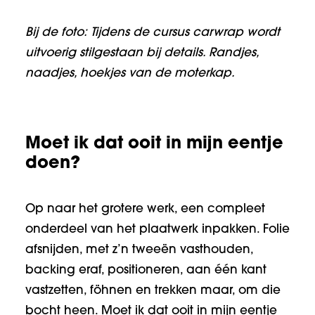
Bij de foto: Tijdens de cursus carwrap wordt
uitvoerig stilgestaan bij details. Randjes,
naadjes, hoekjes van de moterkap.
Moet ik dat ooit in mijn eentje
doen?
Op naar het grotere werk, een compleet
onderdeel van het plaatwerk inpakken. Folie
afsnijden, met z’n tweeën vasthouden,
backing eraf, positioneren, aan één kant
vastzetten, föhnen en trekken maar, om die
bocht heen. Moet ik dat ooit in mijn eentje