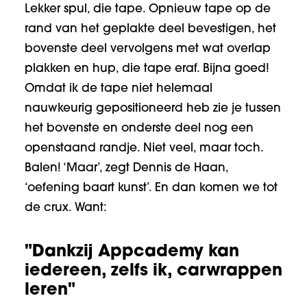
Lekker spul, die tape. Opnieuw tape op de
rand van het geplakte deel bevestigen, het
bovenste deel vervolgens met wat overlap
plakken en hup, die tape eraf. Bijna goed!
Omdat ik de tape niet helemaal
nauwkeurig gepositioneerd heb zie je tussen
het bovenste en onderste deel nog een
openstaand randje. Niet veel, maar toch.
Balen! ‘Maar’, zegt Dennis de Haan,
‘oefening baart kunst’. En dan komen we tot
de crux. Want:
"Dankzij Appcademy kan
iedereen, zelfs ik, carwrappen
leren"