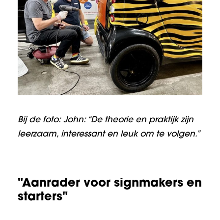
Bij de foto: John: “De theorie en praktijk zijn
leerzaam, interessant en leuk om te volgen.”
"Aanrader voor signmakers en
starters"