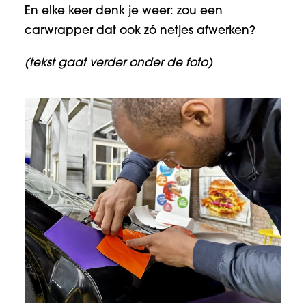
En elke keer denk je weer: zou een
carwrapper dat ook zó netjes afwerken?
(tekst gaat verder onder de foto)