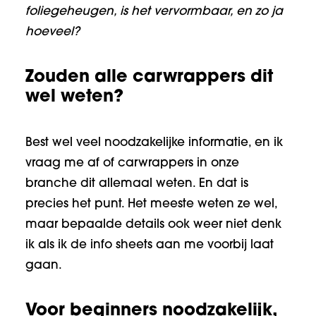
foliegeheugen, is het vervormbaar, en zo ja
hoeveel?
Zouden alle carwrappers dit
wel weten?
Best wel veel noodzakelijke informatie, en ik
vraag me af of carwrappers in onze
branche dit allemaal weten. En dat is
precies het punt. Het meeste weten ze wel,
maar bepaalde details ook weer niet denk
ik als ik de info sheets aan me voorbij laat
gaan.
Voor beginners noodzakelijk,