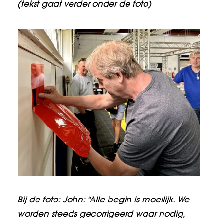
(tekst gaat verder onder de foto)
Bij de foto: John: “Alle begin is moeilijk. We
worden steeds gecorrigeerd waar nodig,