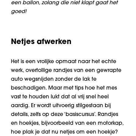
een ballon, zolang die niet klapt gaat het
goed!
Netjes afwerken
Het is een vrolijke opmaat naar het echte
werk, overtollige randjes van een gewrapte
auto wegsnijden zonder de lak te
beschadigen. Maar met tips hoe het mes
vast te houden lukt dat al vrij snel heel
aardig. Er wordt uitvoerig stilgestaan bij
details, zelfs op deze ‘basiscursus’. Randjes
en hoekjes, bijvoorbeeld van een motorkap,
hoe plak je dat nu netjes om een hoekje?