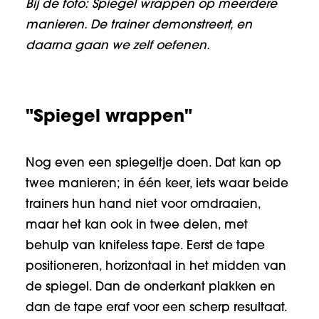
Bij de foto: Spiegel wrappen op meerdere
manieren. De trainer demonstreert, en
daarna gaan we zelf oefenen.
"Spiegel wrappen"
Nog even een spiegeltje doen. Dat kan op
twee manieren; in één keer, iets waar beide
trainers hun hand niet voor omdraaien,
maar het kan ook in twee delen, met
behulp van knifeless tape. Eerst de tape
positioneren, horizontaal in het midden van
de spiegel. Dan de onderkant plakken en
dan de tape eraf voor een scherp resultaat.