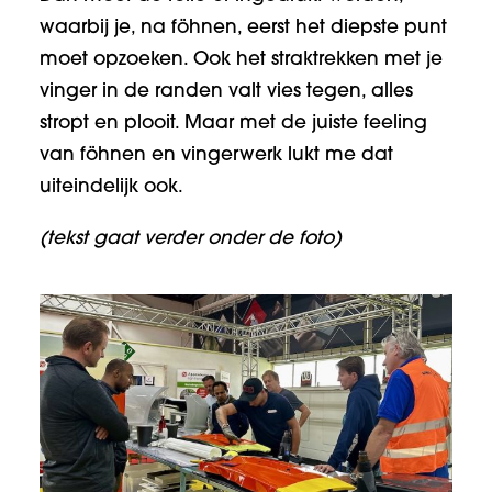
waarbij je, na föhnen, eerst het diepste punt
moet opzoeken. Ook het straktrekken met je
vinger in de randen valt vies tegen, alles
stropt en plooit. Maar met de juiste feeling
van föhnen en vingerwerk lukt me dat
uiteindelijk ook.
(tekst gaat verder onder de foto)