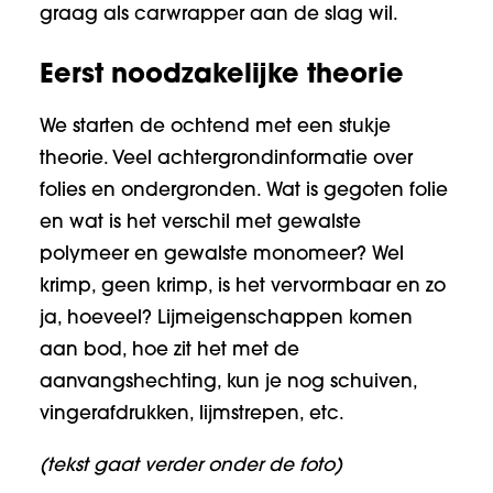
graag als carwrapper aan de slag wil.
Eerst noodzakelijke theorie
We starten de ochtend met een stukje
theorie. Veel achtergrondinformatie over
folies en ondergronden. Wat is gegoten folie
en wat is het verschil met gewalste
polymeer en gewalste monomeer? Wel
krimp, geen krimp, is het vervormbaar en zo
ja, hoeveel? Lijmeigenschappen komen
aan bod, hoe zit het met de
aanvangshechting, kun je nog schuiven,
vingerafdrukken, lijmstrepen, etc.
(tekst gaat verder onder de foto)