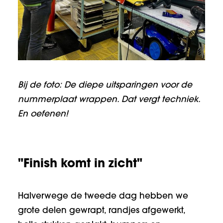
Bij de foto: De diepe uitsparingen voor de
nummerplaat wrappen. Dat vergt techniek.
En oefenen!
"Finish komt in zicht"
Halverwege de tweede dag hebben we
grote delen gewrapt, randjes afgewerkt,