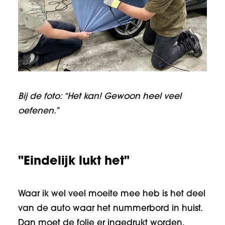
Bij de foto: “Het kan! Gewoon heel veel
oefenen.”
"Eindelijk lukt het"
Waar ik wel veel moeite mee heb is het deel
van de auto waar het nummerbord in huist.
Dan moet de folie er ingedrukt worden,