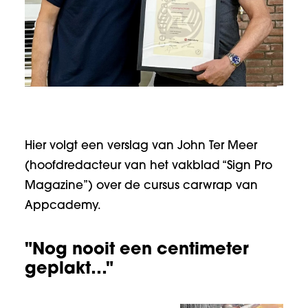
Hier volgt een verslag van John Ter Meer
(hoofdredacteur van het vakblad “Sign Pro
Magazine”) over de cursus carwrap van
Appcademy.
"Nog nooit een centimeter
geplakt…"