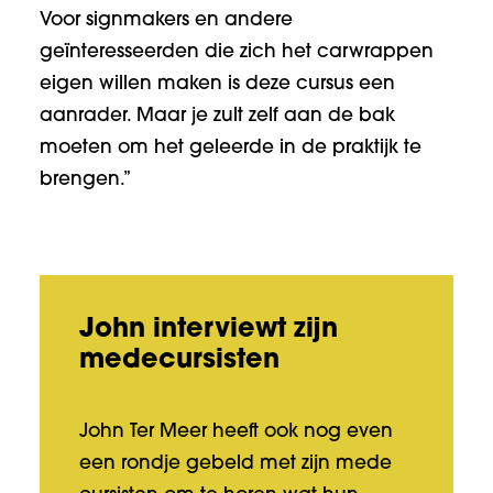
Voor signmakers en andere
geïnteresseerden die zich het carwrappen
eigen willen maken is deze cursus een
aanrader. Maar je zult zelf aan de bak
moeten om het geleerde in de praktijk te
brengen.”
John interviewt zijn
medecursisten
John Ter Meer heeft ook nog even
een rondje gebeld met zijn mede