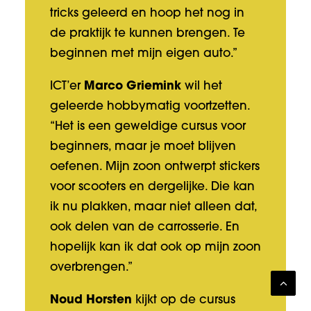
tricks geleerd en hoop het nog in
de praktijk te kunnen brengen. Te
beginnen met mijn eigen auto.”
ICT’er
Marco Griemink
wil het
geleerde hobbymatig voortzetten.
“Het is een geweldige cursus voor
beginners, maar je moet blijven
oefenen. Mijn zoon ontwerpt stickers
voor scooters en dergelijke. Die kan
ik nu plakken, maar niet alleen dat,
ook delen van de carrosserie. En
hopelijk kan ik dat ook op mijn zoon
overbrengen.”
Noud Horsten
kijkt op de cursus