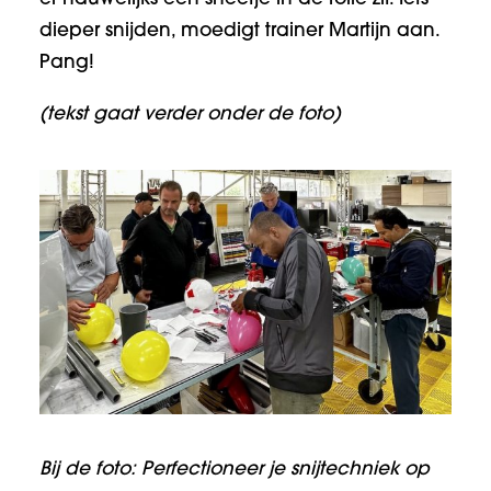
dieper snijden, moedigt trainer Martijn aan.
Pang!
(tekst gaat verder onder de foto)
Bij de foto: Perfectioneer je snijtechniek op