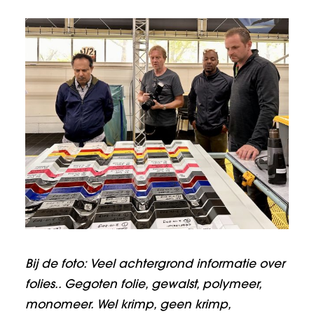
Bij de foto: Veel achtergrond informatie over
folies.. Gegoten folie, gewalst, polymeer,
monomeer. Wel krimp, geen krimp,