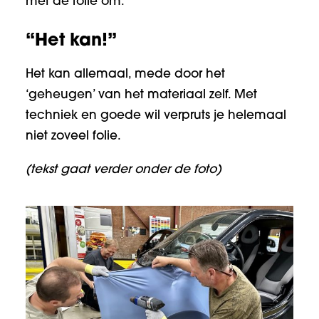
met de folie om.
“Het kan!”
Het kan allemaal, mede door het
‘geheugen’ van het materiaal zelf. Met
techniek en goede wil verpruts je helemaal
niet zoveel folie.
(tekst gaat verder onder de foto)