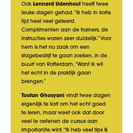
Ook
Lennard Udenhout
heeft twee
leuke dagen gehad. “Ik heb in korte
tijd heel veel geleerd.
Complimenten aan de trainers, de
instructies waren zeer duidelijk.” Voor
hem is het nu zaak om een
stagebedrijf te gaan zoeken, in de
buurt van Rotterdam. “Want ik wil
het echt in de praktijk gaan
brengen.”
Toofan Ghosyani
vindt twee dagen
eigenlijk te kort om het echt goed
te leren, maar weet ook dat door
veel te oefenen de cursus aan
importantie wint. “Ik heb veel tips &