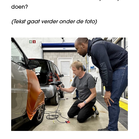
doen?
(Tekst gaat verder onder de foto)