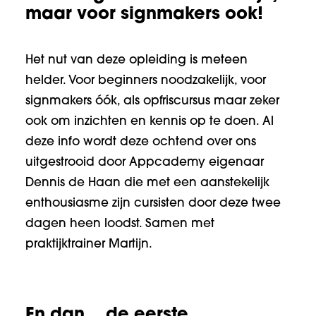
maar voor signmakers ook!
Het nut van deze opleiding is meteen
helder. Voor beginners noodzakelijk, voor
signmakers óók, als opfriscursus maar zeker
ook om inzichten en kennis op te doen. Al
deze info wordt deze ochtend over ons
uitgestrooid door Appcademy eigenaar
Dennis de Haan die met een aanstekelijk
enthousiasme zijn cursisten door deze twee
dagen heen loodst. Samen met
praktijktrainer Martijn.
En dan... de eerste