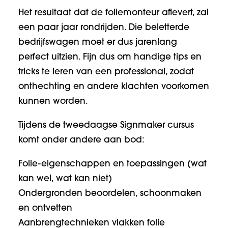
Het resultaat dat de foliemonteur aflevert, zal
een paar jaar rondrijden. Die beletterde
bedrijfswagen moet er dus jarenlang
perfect uitzien. Fijn dus om handige tips en
tricks te leren van een professional, zodat
onthechting en andere klachten voorkomen
kunnen worden.
Tijdens de tweedaagse Signmaker cursus
komt onder andere aan bod:
Folie-eigenschappen en toepassingen (wat
kan wel, wat kan niet)
Ondergronden beoordelen, schoonmaken
en ontvetten
Aanbrengtechnieken vlakken folie