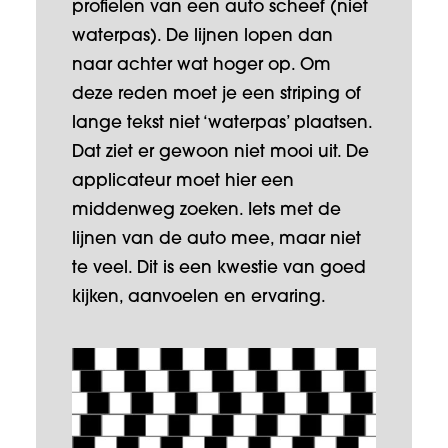
profielen van een auto scheef (niet
waterpas). De lijnen lopen dan
naar achter wat hoger op. Om
deze reden moet je een striping of
lange tekst niet ‘waterpas’ plaatsen.
Dat ziet er gewoon niet mooi uit. De
applicateur moet hier een
middenweg zoeken. Iets met de
lijnen van de auto mee, maar niet
te veel. Dit is een kwestie van goed
kijken, aanvoelen en ervaring.