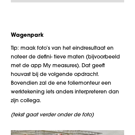
Wagenpark
Tip: maak foto’s van het eindresultaat en
noteer de defini- tieve maten (bijvoorbeeld
met de app My measures). Dat geeft
houvast bij de volgende opdracht.
Bovendien zal de ene foliemonteur een
werktekening iets anders interpreteren dan
zijn collega.
(tekst gaat verder onder de foto)