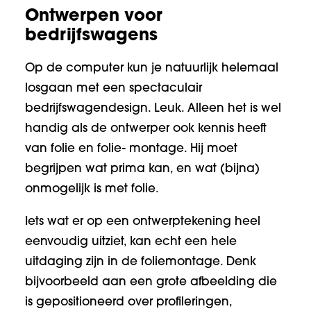
Ontwerpen voor
bedrijfswagens
Op de computer kun je natuurlijk helemaal
losgaan met een spectaculair
bedrijfswagendesign. Leuk. Alleen het is wel
handig als de ontwerper ook kennis heeft
van folie en folie- montage. Hij moet
begrijpen wat prima kan, en wat (bijna)
onmogelijk is met folie.
Iets wat er op een ontwerptekening heel
eenvoudig uitziet, kan echt een hele
uitdaging zijn in de foliemontage. Denk
bijvoorbeeld aan een grote afbeelding die
is gepositioneerd over profileringen,