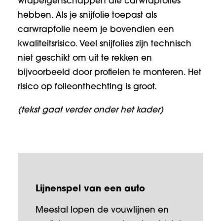
wrapeigenschappen die carwrapfolies
hebben. Als je snijfolie toepast als
carwrapfolie neem je bovendien een
kwaliteitsrisico. Veel snijfolies zijn technisch
niet geschikt om uit te rekken en
bijvoorbeeld door profielen te monteren. Het
risico op folieonthechting is groot.
(tekst gaat verder onder het kader)
Lijnenspel van een auto
Meestal lopen de vouwlijnen en