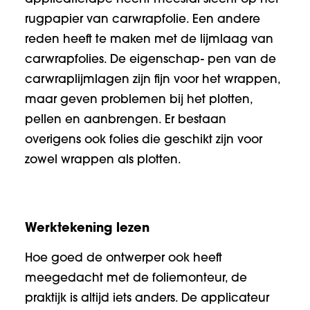
rugpapier van carwrapfolie. Een andere
reden heeft te maken met de lijmlaag van
carwrapfolies. De eigenschap- pen van de
carwraplijmlagen zijn fijn voor het wrappen,
maar geven problemen bij het plotten,
pellen en aanbrengen. Er bestaan
overigens ook folies die geschikt zijn voor
zowel wrappen als plotten.
Werktekening lezen
Hoe goed de ontwerper ook heeft
meegedacht met de foliemonteur, de
praktijk is altijd iets anders. De applicateur