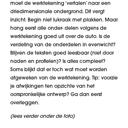
moet de werktekening ‘vertalen’ naar een
driedimensionale ondergrond. Dit vergt
inzicht. Begin niet lukraak met plakken. Maar
hang eerst alle onder- delen volgens de
werktekening goed uit over de auto. Is de
verdeling van de onderdelen in evenwicht?
Blijven de teksten goed leesbaar (niet door
naden en profielen)? Is alles compleet?
Soms blijkt dat er toch wat moet worden
afgeweken van de werktekening. Tip: voorzie
je afwijkingen ten opzichte van het
oorspronkelijke ontwerp? Ga dan eerst
overleggen.
(lees verder onder de foto)