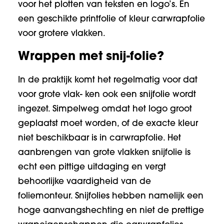
voor het plotten van teksten en logo’s. En
een geschikte printfolie of kleur carwrapfolie
voor grotere vlakken.
Wrappen met snij-folie?
In de praktijk komt het regelmatig voor dat
voor grote vlak- ken ook een snijfolie wordt
ingezet. Simpelweg omdat het logo groot
geplaatst moet worden, of de exacte kleur
niet beschikbaar is in carwrapfolie. Het
aanbrengen van grote vlakken snijfolie is
echt een pittige uitdaging en vergt
behoorlijke vaardigheid van de
foliemonteur. Snijfolies hebben namelijk een
hoge aanvangshechting en niet de prettige