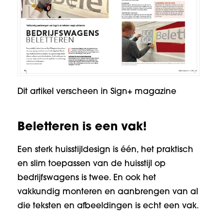
Dit artikel verscheen in
Sign+
magazine
Beletteren is een vak!
Een sterk huisstijldesign is één, het praktisch
en slim toepassen van de huisstijl op
bedrijfswagens is twee. En ook het
vakkundig monteren en aanbrengen van al
die teksten en afbeeldingen is echt een vak.