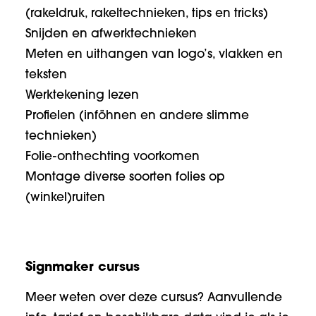
(rakeldruk, rakeltechnieken, tips en tricks)
Snijden en afwerktechnieken
Meten en uithangen van logo’s, vlakken en
teksten
Werktekening lezen
Profielen (inföhnen en andere slimme
technieken)
Folie-onthechting voorkomen
Montage diverse soorten folies op
(winkel)ruiten
Signmaker cursus
Meer weten over deze cursus? Aanvullende