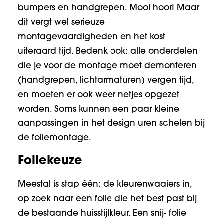
bumpers en handgrepen. Mooi hoor! Maar
dit vergt wel serieuze
montagevaardigheden en het kost
uiteraard tijd. Bedenk ook: alle onderdelen
die je voor de montage moet demonteren
(handgrepen, lichtarmaturen) vergen tijd,
en moeten er ook weer netjes opgezet
worden. Soms kunnen een paar kleine
aanpassingen in het design uren schelen bij
de foliemontage.
Foliekeuze
Meestal is stap één: de kleurenwaaiers in,
op zoek naar een folie die het best past bij
de bestaande huisstijlkleur. Een snij- folie