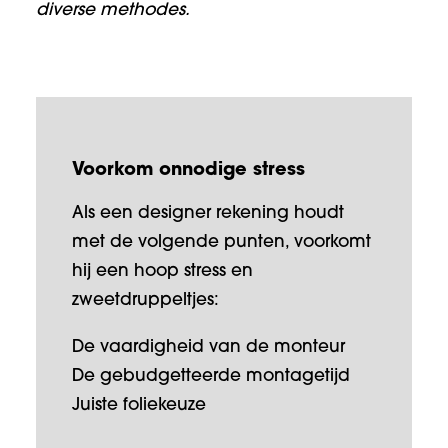
diverse methodes.
Voorkom onnodige stress
Als een designer rekening houdt
met de volgende punten, voorkomt
hij een hoop stress en
zweetdruppeltjes:
De vaardigheid van de monteur
De gebudgetteerde montagetijd
Juiste foliekeuze