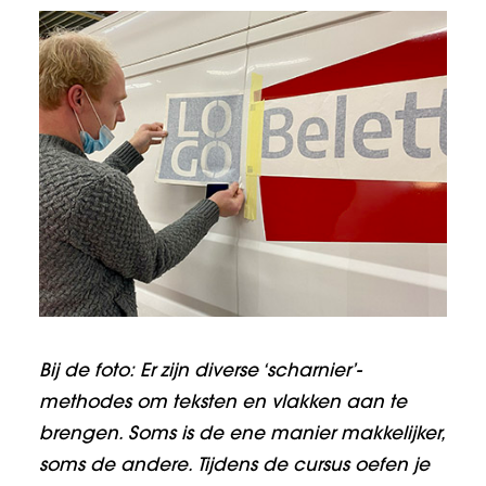
Bij de foto: Er zijn diverse ‘scharnier’-
methodes om teksten en vlakken aan te
brengen. Soms is de ene manier makkelijker,
soms de andere. Tijdens de cursus oefen je