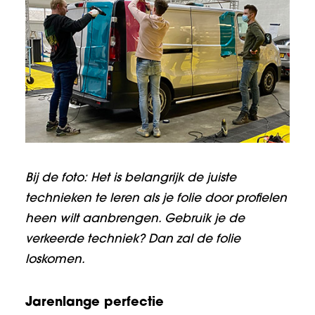
Bij de foto: Het is belangrijk de juiste
technieken te leren als je folie door profielen
heen wilt aanbrengen. Gebruik je de
verkeerde techniek? Dan zal de folie
loskomen.
Jarenlange perfectie