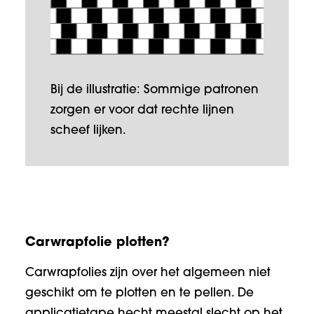
Bij de illustratie: Sommige patronen
zorgen er voor dat rechte lijnen
scheef lijken.
Carwrapfolie plotten?
Carwrapfolies zijn over het algemeen niet
geschikt om te plotten en te pellen. De
applicatietape hecht meestal slecht op het