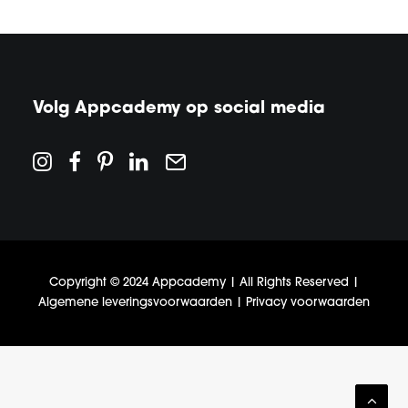
Volg Appcademy op social media
Copyright © 2024 Appcademy | All Rights Reserved |
Algemene leveringsvoorwaarden | Privacy voorwaarden