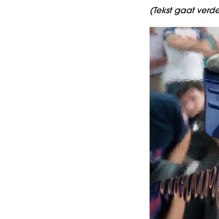
(Tekst gaat verd