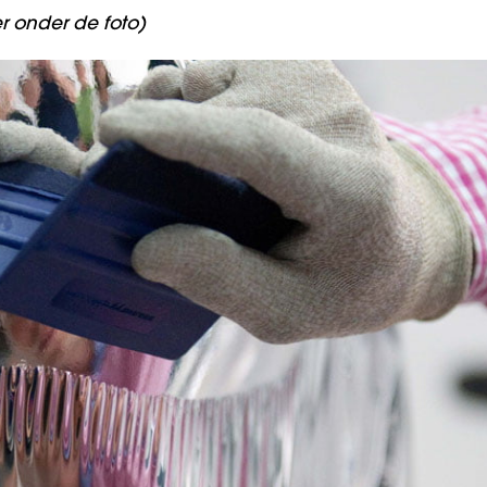
er onder de foto)