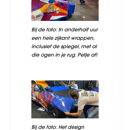
Bij de foto: In anderhalf uur
een hele zijkant wrappen,
inclusief de spiegel, met al
die ogen in je rug. Petje af!
Bij de foto: Het design