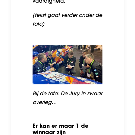
vaardigheid.
(tekst gaat verder onder de
foto)
Bij de foto: De Jury in zwaar
overleg…
Er kan er maar 1 de
winnaar zijn