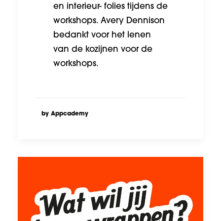
en interieur- folies tijdens de
workshops. Avery Dennison
bedankt voor het lenen
van de kozijnen voor de
workshops.
by Appcademy