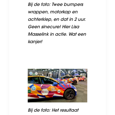
Bij de foto: Twee bumpers
wrappen, motorkap en
achterklep, en dat in 2 uur.
Geen sinecure! Hier Lisa
Masselink in actie. Wat een
kanjer!
Bij de foto: Het resultaat