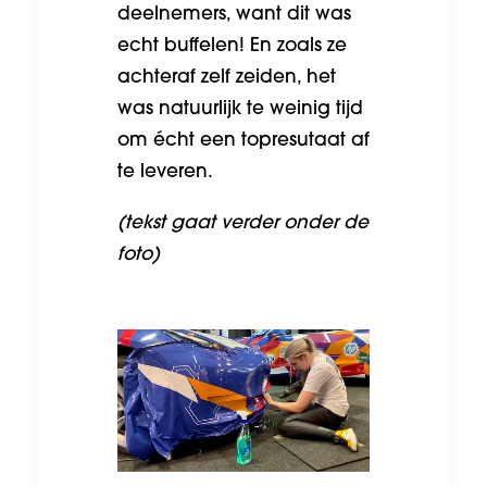
deelnemers, want dit was
echt buffelen! En zoals ze
achteraf zelf zeiden, het
was natuurlijk te weinig tijd
om écht een topresutaat af
te leveren.
(tekst gaat verder onder de
foto)