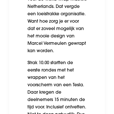
Netherlands. Dat vergde
een loeistrakke organisatie.
Want hoe zorg je er voor
dat er zoveel mogelijk van
het mooie design van
Marcel Vermeulen gewrapt
kan worden.
Strak 10.00 startten de
eerste rondes met het
wrappen van het
voorscherm van een Tesla.
Daar kregen de
deelnemers 15 minuten de
tijd voor. Inclusief ontvetten.