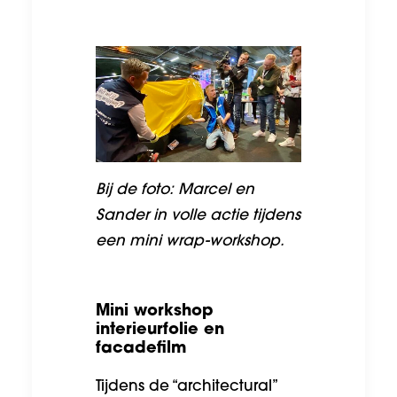
Bij de foto: Marcel en
Sander in volle actie tijdens
een mini wrap-workshop.
Mini workshop
interieurfolie en
facadefilm
Tijdens de “architectural”