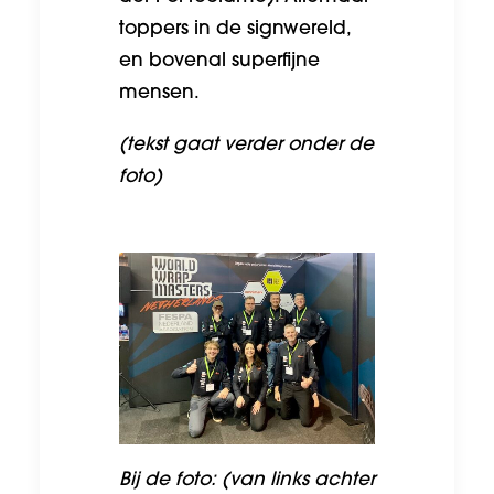
toppers in de signwereld,
en bovenal superfijne
mensen.
(tekst gaat verder onder de
foto)
Bij de foto: (van links achter