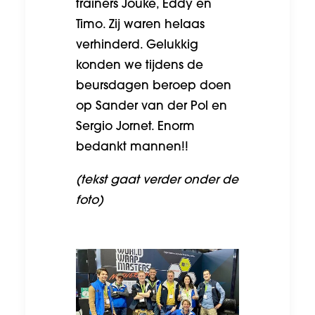
trainers Jouke, Eddy en
Timo. Zij waren helaas
verhinderd. Gelukkig
konden we tijdens de
beursdagen beroep doen
op Sander van der Pol en
Sergio Jornet. Enorm
bedankt mannen!!
(tekst gaat verder onder de
foto)