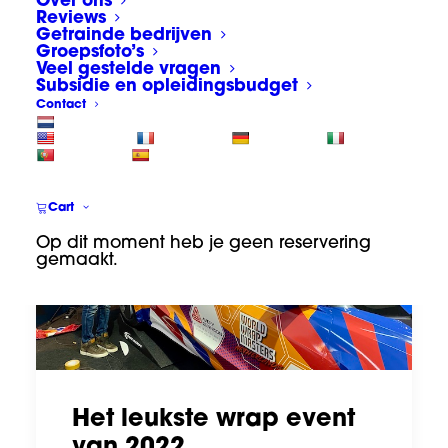
Over ons
Reviews
Getrainde bedrijven
Groepsfoto’s
Veel gestelde vragen
Subsidie en opleidingsbudget
Contact
Cart
Op dit moment heb je geen reservering
gemaakt.
Het leukste wrap event