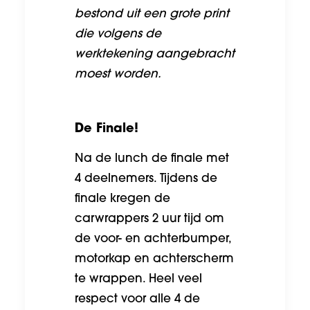
bestond uit een grote print
die volgens de
werktekening aangebracht
moest worden.
De Finale!
Na de lunch de finale met
4 deelnemers. Tijdens de
finale kregen de
carwrappers 2 uur tijd om
de voor- en achterbumper,
motorkap en achterscherm
te wrappen. Heel veel
respect voor alle 4 de