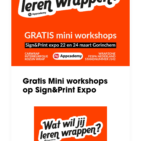
Gratis Mini workshops
op Sign&Print Expo