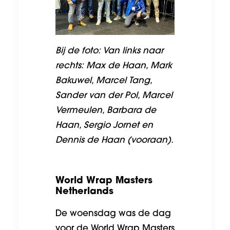
Bij de foto: Van links naar
rechts: Max de Haan, Mark
Bakuwel, Marcel Tang,
Sander van der Pol, Marcel
Vermeulen, Barbara de
Haan, Sergio Jornet en
Dennis de Haan (vooraan).
World Wrap Masters
Netherlands
De woensdag was de dag
voor de World Wrap Masters