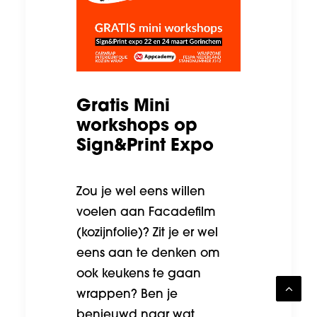
Gratis Mini
workshops op
Sign&Print Expo
Zou je wel eens willen
voelen aan Facadefilm
(kozijnfolie)? Zit je er wel
eens aan te denken om
ook keukens te gaan
wrappen? Ben je
benieuwd naar wat