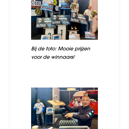
Bij de foto: Mooie prijzen
voor de winnaars!