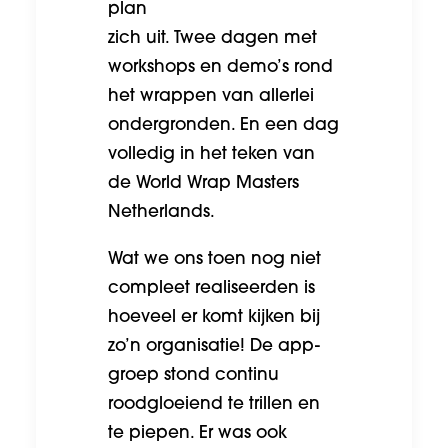
plan
zich uit. Twee dagen met
workshops en demo’s rond
het wrappen van allerlei
ondergronden. En een dag
volledig in het teken van
de World Wrap Masters
Netherlands.
Wat we ons toen nog niet
compleet realiseerden is
hoeveel er komt kijken bij
zo’n organisatie! De app-
groep stond continu
roodgloeiend te trillen en
te piepen. Er was ook