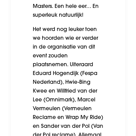
Masters. Een hele eer… En
superleuk natuurlijk!
Het werd nog leuker toen
we hoorden wie er verder
in de organisatie van dit
event zouden
plaatsnemen. Uiteraard
Eduard Hogendijk (Fespa
Nederland), Hwie-Bing
Kwee en Willfried van der
Lee (Omnimark), Marcel
Vermeulen (Vermeulen
Reclame en Wrap My Ride)
en Sander van der Pol (Van
der Pol reclame). Allemaal