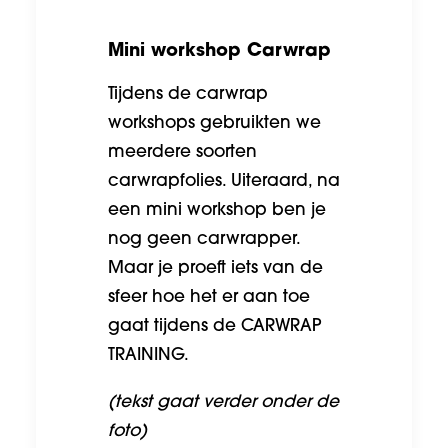
Mini workshop Carwrap
Tijdens de carwrap
workshops gebruikten we
meerdere soorten
carwrapfolies. Uiteraard, na
een mini workshop ben je
nog geen carwrapper.
Maar je proeft iets van de
sfeer hoe het er aan toe
gaat tijdens de
CARWRAP
TRAINING
.
(tekst gaat verder onder de
foto)