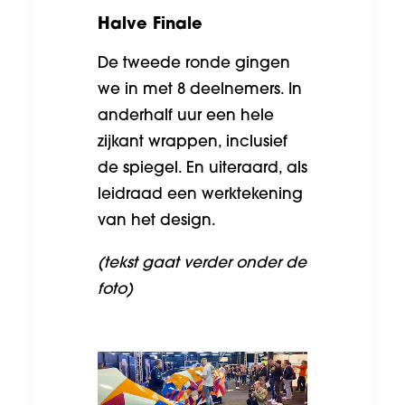
Halve Finale
De tweede ronde gingen
we in met 8 deelnemers. In
anderhalf uur een hele
zijkant wrappen, inclusief
de spiegel. En uiteraard, als
leidraad een werktekening
van het design.
(tekst gaat verder onder de
foto)