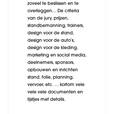
zoveel te beslissen en te
overleggen… De criteria
van de jury, prijzen,
standbemanning, trainers,
design voor de stand,
design voor de auto’s,
design voor de kleding,
marketing en social media,
deelnemers, sponsors,
opbouwen en inrichten
stand, folie, planning,
vervoer, etc. … kortom vele
vele vele documenten en
lijstjes met details.