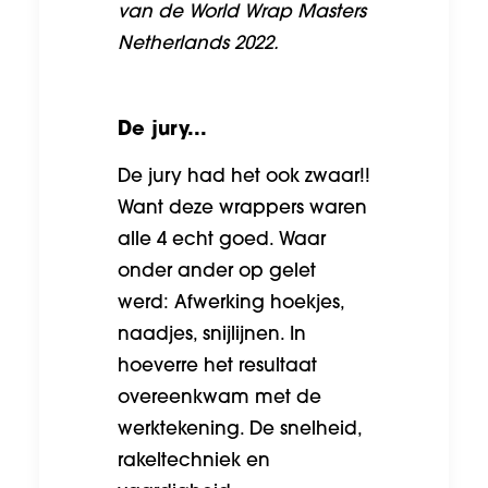
van de World Wrap Masters
Netherlands 2022.
De jury...
De jury had het ook zwaar!!
Want deze wrappers waren
alle 4 echt goed. Waar
onder ander op gelet
werd: Afwerking hoekjes,
naadjes, snijlijnen. In
hoeverre het resultaat
overeenkwam met de
werktekening. De snelheid,
rakeltechniek en