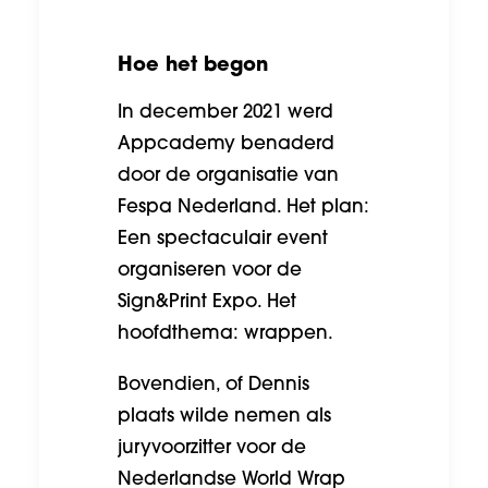
Hoe het begon
In december 2021 werd
Appcademy benaderd
door de organisatie van
Fespa Nederland. Het plan:
Een spectaculair event
organiseren voor de
Sign&Print Expo. Het
hoofdthema: wrappen.
Bovendien, of Dennis
plaats wilde nemen als
juryvoorzitter voor de
Nederlandse World Wrap