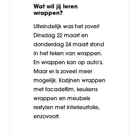
Wat wil jij leren
wrappen?
Uiteindelijk was het zover!
Dinsdag 22 maart en
donderdag 24 maart stond
in het teken van wrappen.
En wrappen kan op auto’s.
Maar er is zoveel meer
mogelijk. Kozijnen wrappen
met facadefilm, keukens
wrappen en meubels
restylen met interieurfolie,
enzovoort.