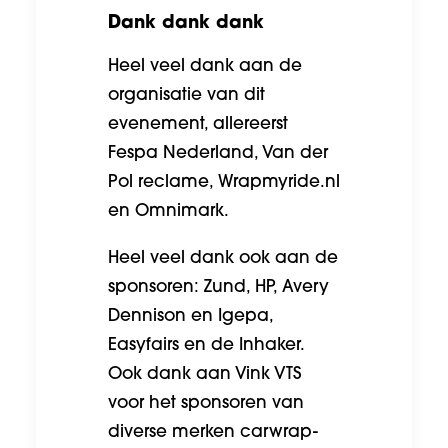
Dank dank dank
Heel veel dank aan de
organisatie van dit
evenement, allereerst
Fespa Nederland
,
Van der
Pol
reclame,
Wrapmyride.nl
en
Omnimark
.
Heel veel dank ook aan de
sponsoren: Zund, HP, Avery
Dennison en Igepa,
Easyfairs en de Inhaker.
Ook dank aan Vink VTS
voor het sponsoren van
diverse merken carwrap-