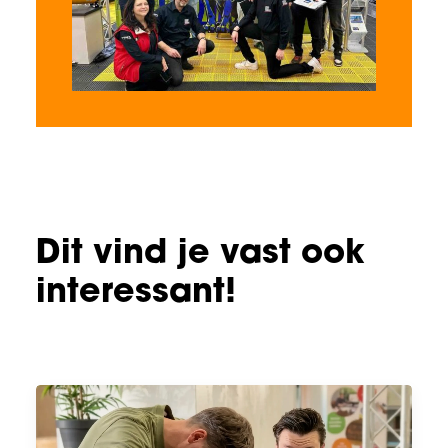
Dit vind je vast ook
interessant!