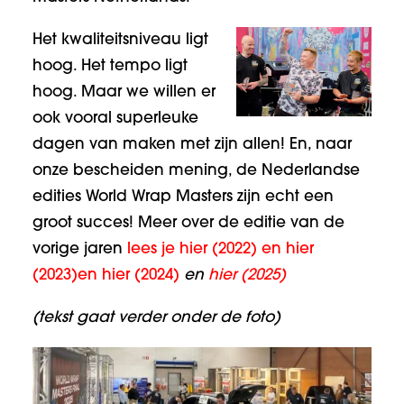
Het kwaliteitsniveau ligt
hoog. Het tempo ligt
hoog. Maar we willen er
ook vooral superleuke
dagen van maken met zijn allen! En, naar
onze bescheiden mening, de Nederlandse
edities World Wrap Masters zijn echt een
groot succes! Meer over de editie van de
vorige jaren
lees je hier (2022)
en
hier
(2023)
en
hier (2024)
en
hier (2025)
(tekst gaat verder onder de foto)