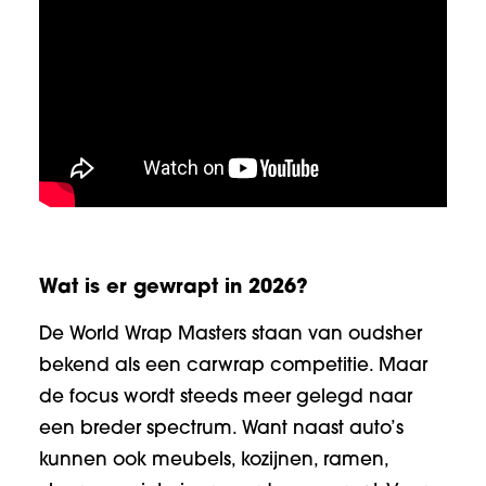
Wat is er gewrapt in 2026?
De World Wrap Masters staan van oudsher
bekend als een carwrap competitie. Maar
de focus wordt steeds meer gelegd naar
een breder spectrum. Want naast auto’s
kunnen ook meubels, kozijnen, ramen,