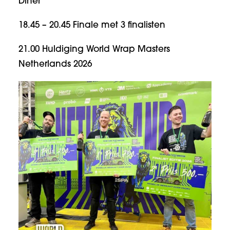
Diner
18.45 – 20.45 Finale met 3 finalisten
21.00 Huldiging World Wrap Masters
Netherlands 2026