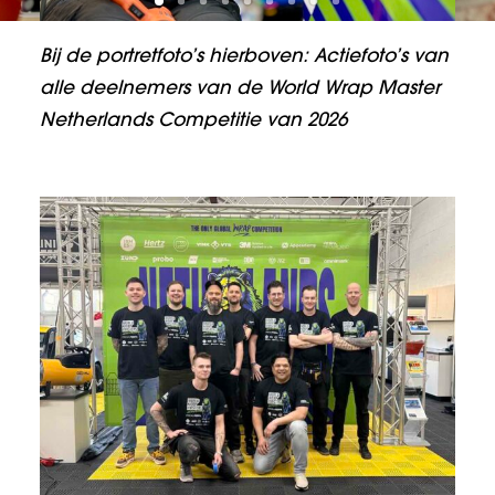
Bij de portretfoto’s hierboven: Actiefoto’s van
alle deelnemers van de World Wrap Master
Netherlands Competitie van 2026