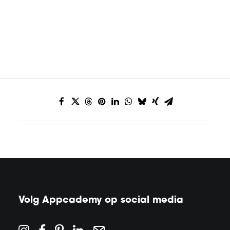
Volg Appcademy op social media