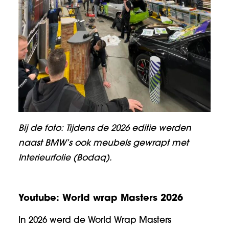
Bij de foto: Tijdens de 2026 editie werden
naast BMW’s ook meubels gewrapt met
Interieurfolie (Bodaq).
Youtube: World wrap Masters 2026
In 2026 werd de World Wrap Masters