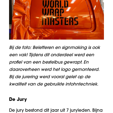
Bij de foto: Beletteren en signmaking is ook
een vak! Tijdens dit onderdeel werd een
profiel van een bestelbus gewrapt. En
daaroverheen werd het logo gemonteerd.
Bij de jurering werd vooral gelet op de
kwaliteit van de gebruikte infohntechniek.
De Jury
De jury bestond dit jaar uit 7 juryleden. Bijna