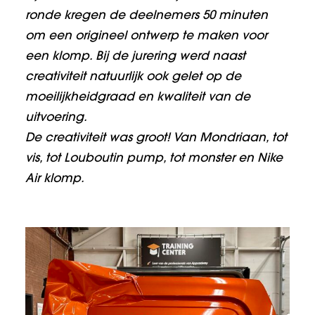
ronde kregen de deelnemers 50 minuten
om een origineel ontwerp te maken voor
een klomp. Bij de jurering werd naast
creativiteit natuurlijk ook gelet op de
moeilijkheidgraad en kwaliteit van de
uitvoering.
De creativiteit was groot! Van Mondriaan, tot
vis, tot Louboutin pump, tot monster en Nike
Air klomp.