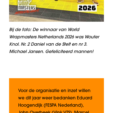
Bij de foto: De winnaar van World
Wrapmasters Netherlands 2026 was Wouter
Knol. Nr. 2 Daniel van de Stelt en nr 3.
Michael Jansen. Gefeliciteerd mannen!
Voor de organisatie en inzet willen
we dit jaar weer bedanken Eduard
Hoogendijk (FESPA Nederland),
John Overbeek (Vink VTS), Marcel