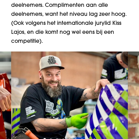
deelnemers. Complimenten aan alle
deelnemers, want het niveau lag zeer hoog.
(Ook volgens het internationale jurylid Kiss
Lajos, en die komt nog wel eens bij een
competitie).