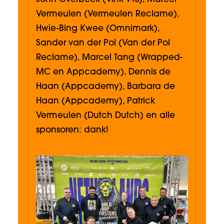
Vermeulen (Vermeulen Reclame),
Hwie-Bing Kwee (Omnimark),
Sander van der Pol (Van der Pol
Reclame), Marcel Tang (Wrapped-
MC en Appcademy), Dennis de
Haan (Appcademy), Barbara de
Haan (Appcademy), Patrick
Vermeulen (Dutch Dutch) en alle
sponsoren: dank!