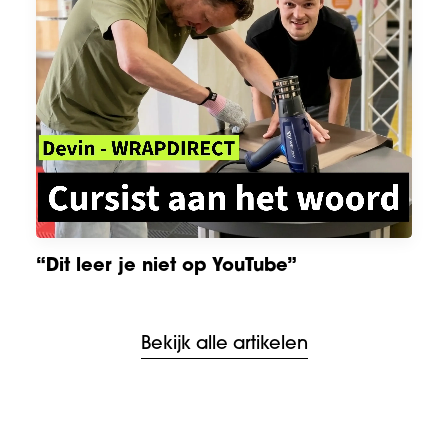
Binnenzijden auto’s wrappen?
Bekijk alle artikelen