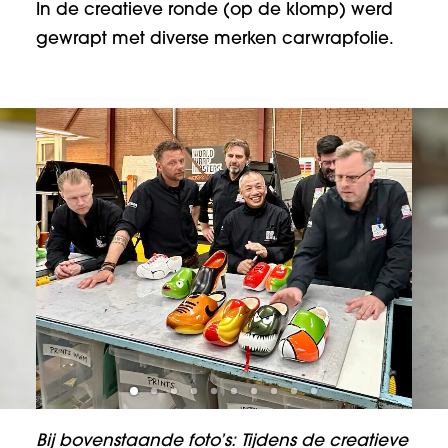
In de creatieve ronde (op de klomp) werd
gewrapt met diverse merken carwrapfolie.
Bij bovenstaande foto’s: Tijdens de creatieve