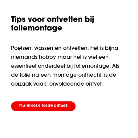
Tips voor ontvetten bij
foliemontage
Poetsen, wassen en ontvetten. Het is bijna
niemands hobby maar het is wel een
essentieel onderdeel bij foliemontage. Als
de folie na een montage onthecht, is de
oorzaak vaak: onvoldoende ontvet.
TRAININGEN FOLIEMONTAGE