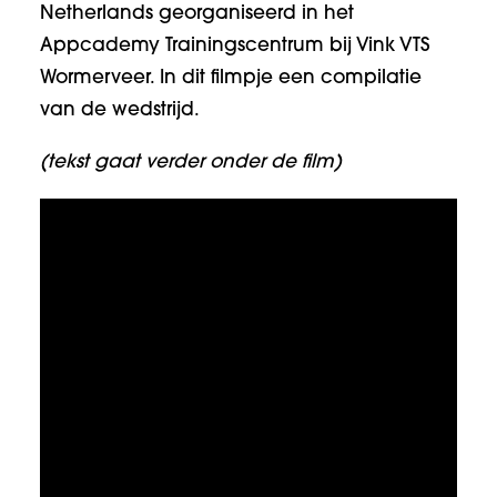
Netherlands georganiseerd in het
Appcademy Trainingscentrum bij Vink VTS
Wormerveer. In dit filmpje een compilatie
van de wedstrijd.
(tekst gaat verder onder de film)