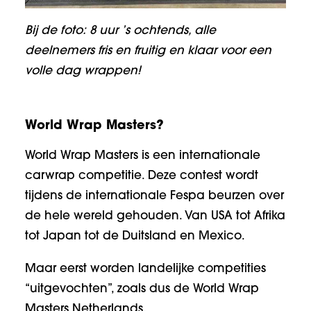
Bij de foto: 8 uur ’s ochtends, alle
deelnemers fris en fruitig en klaar voor een
volle dag wrappen!
World Wrap Masters?
World Wrap Masters is een internationale
carwrap competitie. Deze contest wordt
tijdens de internationale Fespa beurzen over
de hele wereld gehouden. Van USA tot Afrika
tot Japan tot de Duitsland en Mexico.
Maar eerst worden landelijke competities
“uitgevochten”, zoals dus de World Wrap
Masters Netherlands.