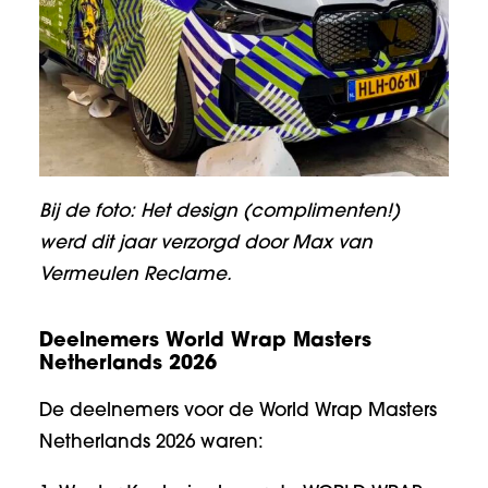
Bij de foto: Het design (complimenten!)
werd dit jaar verzorgd door Max van
Vermeulen Reclame.
Deelnemers World Wrap Masters
Netherlands 2026
De deelnemers voor de World Wrap Masters
Netherlands 2026 waren: