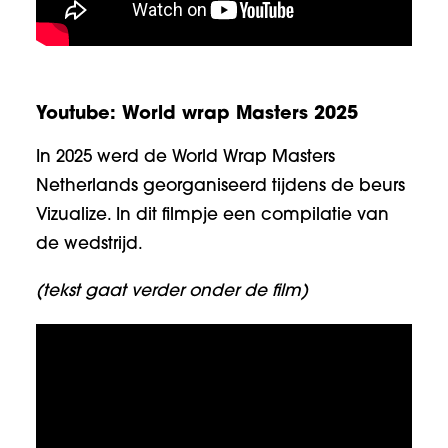
Youtube: World wrap Masters 2025
In 2025 werd de World Wrap Masters
Netherlands georganiseerd tijdens de beurs
Vizualize. In dit filmpje een compilatie van
de wedstrijd.
(tekst gaat verder onder de film)