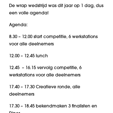
De wrap wedstrijd was dit jaar op 1 dag, dus
een volle agenda!
Agenda:
8.30 – 12.00 start competitie, 6 werkstations
voor alle deelnemers
12.00 – 12.45 lunch
12.45 – 16.15 vervolg competitie, 6
werkstations voor alle deelnemers
17.40 – 17.30 Creatieve ronde, alle
deelnemers
17.30 – 18.45 bekendmaken 3 finalisten en